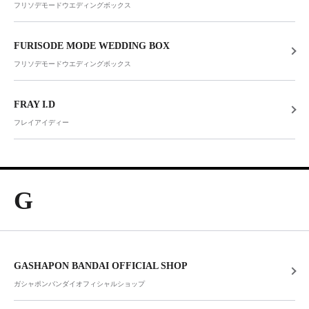
フリソデモードウエディングボックス
FURISODE MODE WEDDING BOX
フリソデモードウエディングボックス
FRAY I.D
フレイアイディー
G
GASHAPON BANDAI OFFICIAL SHOP
ガシャポンバンダイオフィシャルショップ