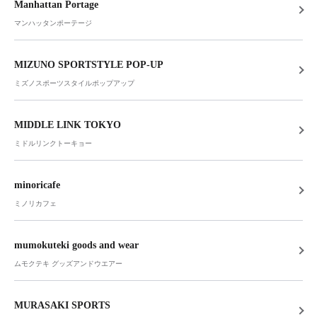
Manhattan Portage
マンハッタンポーテージ
MIZUNO SPORTSTYLE POP-UP
ミズノスポーツスタイルポップアップ
MIDDLE LINK TOKYO
ミドルリンクトーキョー
minoricafe
ミノリカフェ
mumokuteki goods and wear
ムモクテキ グッズアンドウエアー
MURASAKI SPORTS