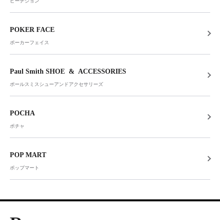
ピーチジョン
POKER FACE
ポーカーフェイス
Paul Smith SHOE & ACCESSORIES
ポールスミスシューアンドアクセサリーズ
POCHA
ポチャ
POP MART
ポップマート