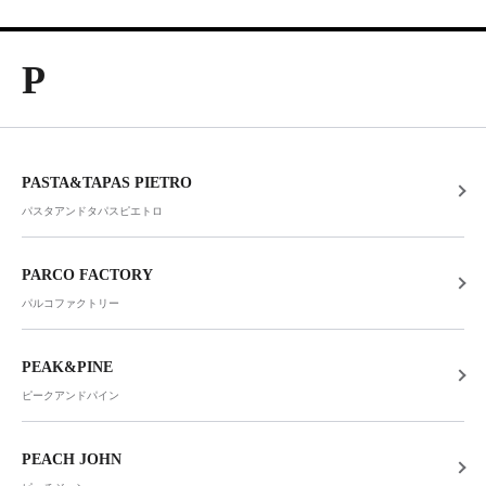
P
PASTA&TAPAS PIETRO
パスタアンドタパスピエトロ
PARCO FACTORY
パルコファクトリー
PEAK&PINE
ピークアンドパイン
PEACH JOHN