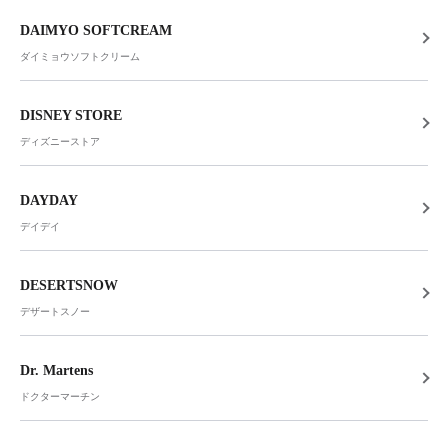
DAIMYO SOFTCREAM
ダイミョウソフトクリーム
DISNEY STORE
ディズニーストア
DAYDAY
デイデイ
DESERTSNOW
デザートスノー
Dr. Martens
ドクターマーチン