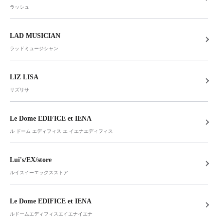
ラッシュ
LAD MUSICIAN
ラッドミュージシャン
LIZ LISA
リズリサ
Le Dome EDIFICE et IENA
ル ドーム エディフィス エ イエナエディフィス
Lui's/EX/store
ルイスイーエックスストア
Le Dome EDIFICE et IENA
ルドームエディフィスエイエナイエナ