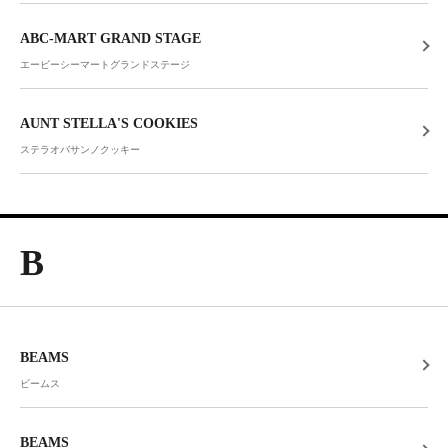
ABC-MART GRAND STAGE
エービーシーマートグランドステージ
AUNT STELLA'S COOKIES
ステラオバサンノクッキー
B
BEAMS
ビームス
BEAMS