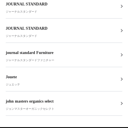
JOURNAL STANDARD
ジャーナルスタンダード
JOURNAL STANDARD
ジャーナルスタンダード
journal standard Furniture
ジャーナルスタンダードファニチャー
Jouete
ジュエッテ
john masters organics select
ジョンマスターオーガニックセレクト