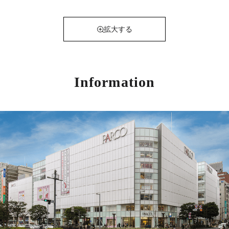
拡大する
Information