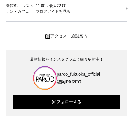
新館B2F レスト
11:00～最大22:00
ラン・カフェ
フロアガイドを見る
アクセス・施設案内
最新情報をインスタグラムで続々更新中！
parco_fukuoka_official
福岡PARCO
フォローする