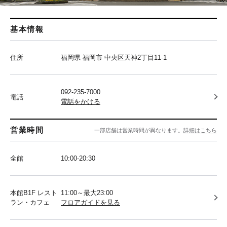
基本情報
住所
福岡県 福岡市 中央区天神2丁目11-1
092-235-7000
電話
電話をかける
営業時間
一部店舗は営業時間が異なります。
詳細はこちら
全館
10:00-20:30
本館B1F レスト
11:00～最大23:00
ラン・カフェ
フロアガイドを見る