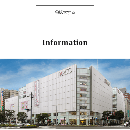
拡大する
Information