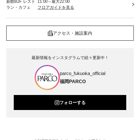
新館B2F レスト
11:00～最大22:00
ラン・カフェ
フロアガイドを見る
アクセス・施設案内
最新情報をインスタグラムで続々更新中！
parco_fukuoka_official
福岡PARCO
フォローする