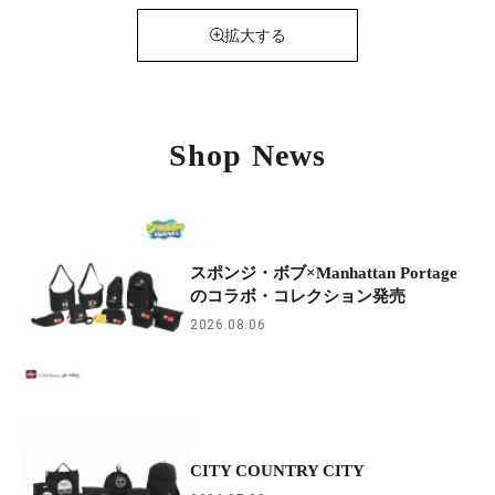
拡大する
Shop News
スポンジ・ボブ×Manhattan Portage
のコラボ・コレクション発売
2026.08.06
CITY COUNTRY CITY