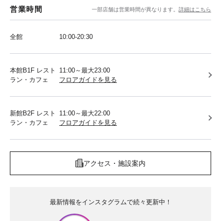
営業時間
一部店舗は営業時間が異なります。
詳細はこちら
全館
10:00-20:30
本館B1F レスト
11:00～最大23:00
ラン・カフェ
フロアガイドを見る
新館B2F レスト
11:00～最大22:00
ラン・カフェ
フロアガイドを見る
アクセス・施設案内
最新情報をインスタグラムで続々更新中！