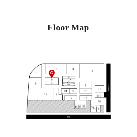
Floor Map