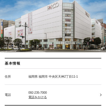
基本情報
住所
福岡県 福岡市 中央区天神2丁目11-1
092-235-7000
電話
電話をかける