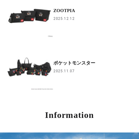
ZOOTPIA
2025.12.12
ポケットモンスター
2025.11.07
Information