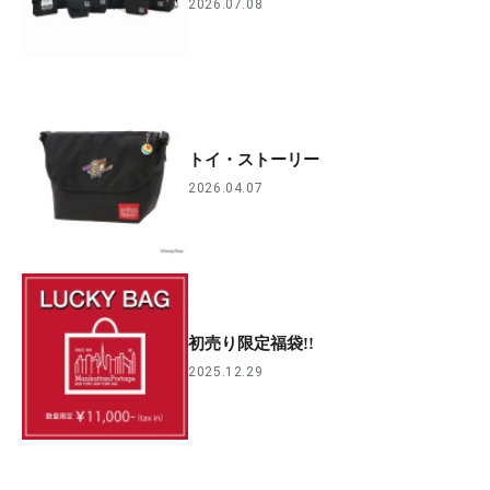
2026.07.08
トイ・ストーリー
2026.04.07
初売り限定福袋!!
2025.12.29