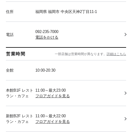
住所
福岡県 福岡市 中央区天神2丁目11-1
092-235-7000
電話
電話をかける
営業時間
一部店舗は営業時間が異なります。
詳細はこちら
全館
10:00-20:30
本館B1F レスト
11:00～最大23:00
ラン・カフェ
フロアガイドを見る
新館B2F レスト
11:00～最大22:00
ラン・カフェ
フロアガイドを見る