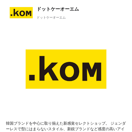
ドットケーオーエム
ドットケーオーエム
韓国ブランドを中心に取り揃えた新感覚セレクトショップ。 ジェンダ
ーレスで型にはまらないスタイル、新鋭ブランドなど感度の高いアイ