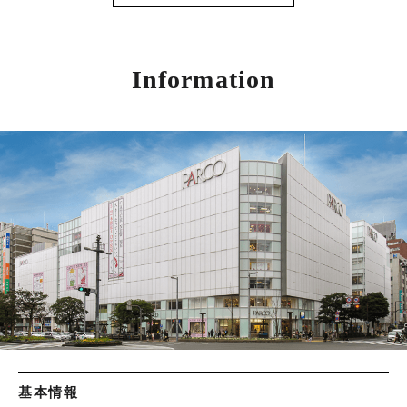
Information
基本情報