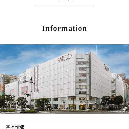
Information
基本情報