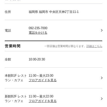
住所
福岡県 福岡市 中央区天神2丁目11-1
092-235-7000
電話
電話をかける
営業時間
一部店舗は営業時間が異なります。
詳細はこちら
全館
10:00-20:30
本館B1F レスト
11:00～最大23:00
ラン・カフェ
フロアガイドを見る
新館B2F レスト
11:00～最大22:00
ラン・カフェ
フロアガイドを見る