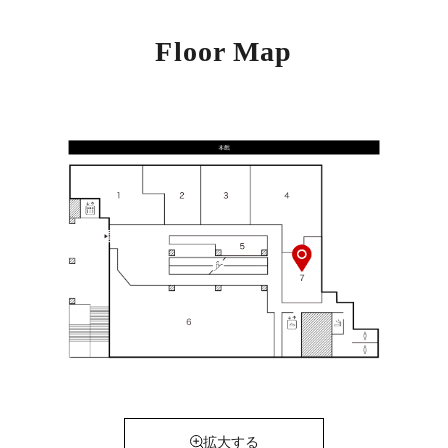
Floor Map
拡大する