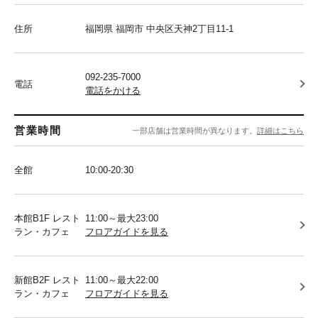
住所
福岡県 福岡市 中央区天神2丁目11-1
092-235-7000
電話
電話をかける
営業時間
一部店舗は営業時間が異なります。
詳細はこちら
全館
10:00-20:30
本館B1F レスト
11:00～最大23:00
ラン・カフェ
フロアガイドを見る
新館B2F レスト
11:00～最大22:00
ラン・カフェ
フロアガイドを見る