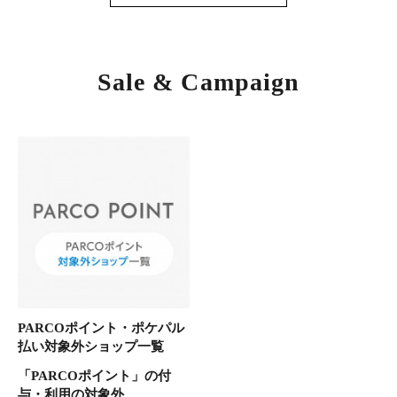
Sale & Campaign
PARCOポイント・ポケパル
払い対象外ショップ一覧
「PARCOポイント」の付
与・利用の対象外