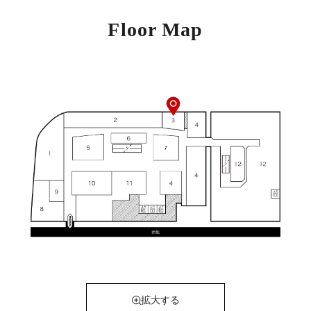
Floor Map
拡大する