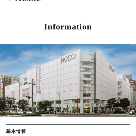
Information
基本情報