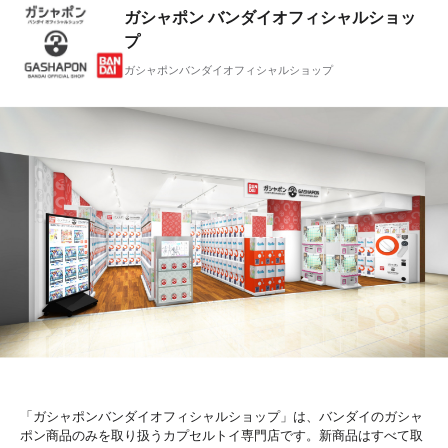
ガシャポン バンダイオフィシャルショッ
プ
ガシャポンバンダイオフィシャルショップ
「ガシャポンバンダイオフィシャルショップ」は、バンダイのガシャ
ポン商品のみを取り扱うカプセルトイ専門店です。新商品はすべて取