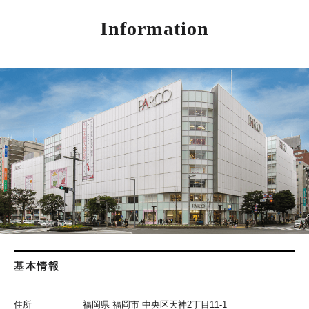
Information
基本情報
住所
福岡県 福岡市 中央区天神2丁目11-1