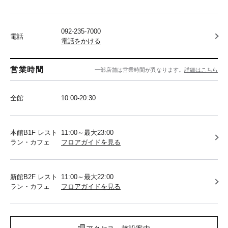
092-235-7000
電話
電話をかける
営業時間
一部店舗は営業時間が異なります。
詳細はこちら
全館
10:00-20:30
本館B1F レスト
11:00～最大23:00
ラン・カフェ
フロアガイドを見る
新館B2F レスト
11:00～最大22:00
ラン・カフェ
フロアガイドを見る