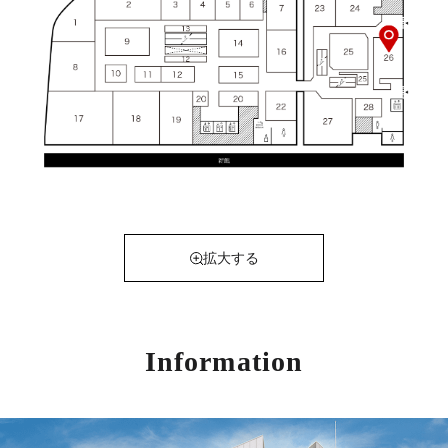
拡大する
Information