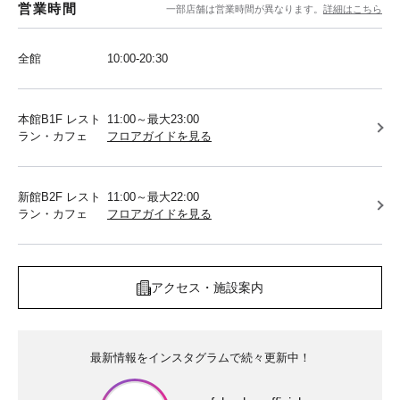
営業時間
一部店舗は営業時間が異なります。
詳細はこちら
全館
10:00-20:30
本館B1F レスト
11:00～最大23:00
ラン・カフェ
フロアガイドを見る
新館B2F レスト
11:00～最大22:00
ラン・カフェ
フロアガイドを見る
アクセス・施設案内
最新情報をインスタグラムで続々更新中！