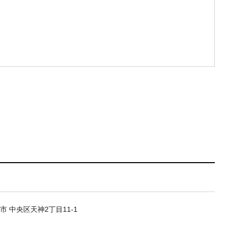
市 中央区天神2丁目11-1