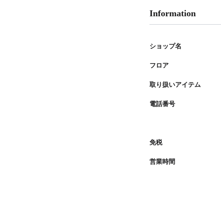
Information
ショップ名
フロア
取り扱いアイテム
電話番号
免税
営業時間