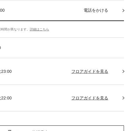
000
電話をかける
業時間が異なります。
詳細はこちら
0
23:00
フロアガイドを見る
22:00
フロアガイドを見る