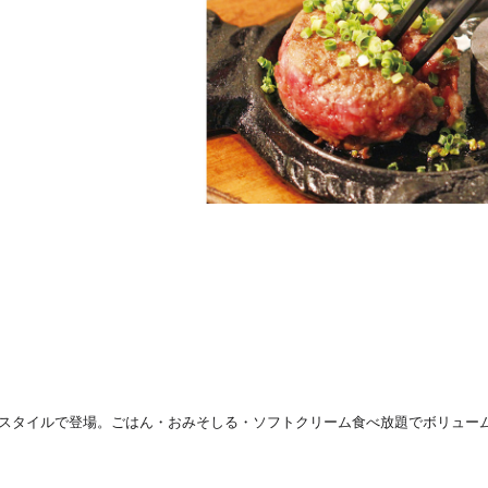
スタイルで登場。ごはん・おみそしる・ソフトクリーム食べ放題でボリュー