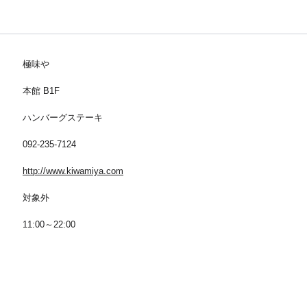
極味や
本館 B1F
ハンバーグステーキ
092-235-7124
http://www.kiwamiya.com
対象外
11:00～22:00