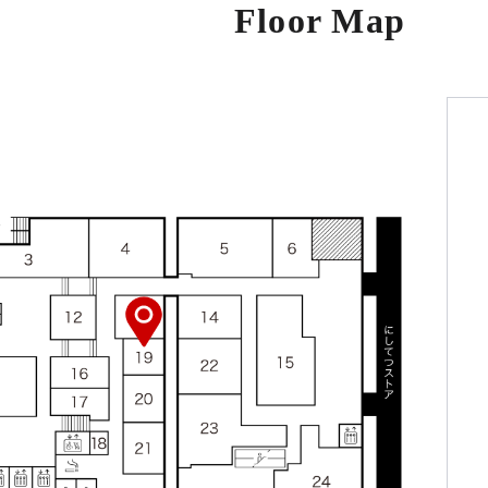
Floor Map