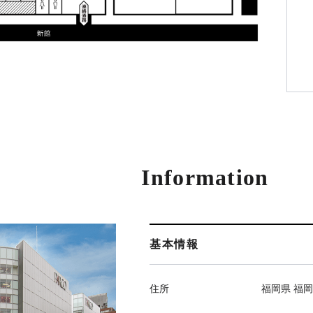
Information
基本情報
住所
福岡県 福岡