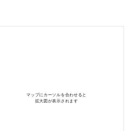
マップにカーソルを合わせると
拡大図が表示されます