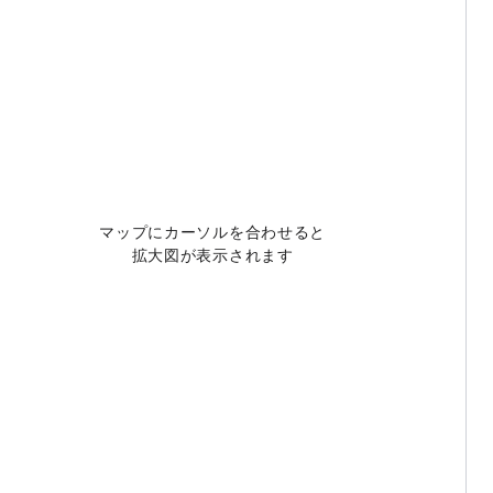
マップにカーソルを合わせると
拡大図が表示されます