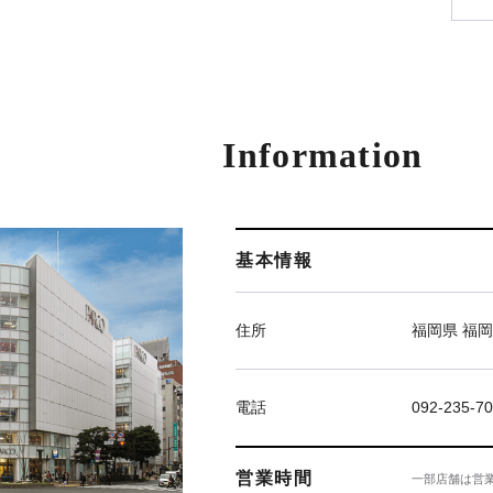
Information
基本情報
住所
福岡県 福岡
電話
092-235-7
営業時間
一部店舗は営