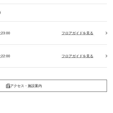
0
23:00
フロアガイドを見る
22:00
フロアガイドを見る
アクセス・施設案内