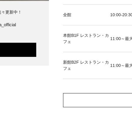
続々更新中！
全館
10:00-20:3
_official
本館B1F レストラン・カ
11:00～最大
フェ
新館B2F レストラン・カ
11:00～最大
フェ