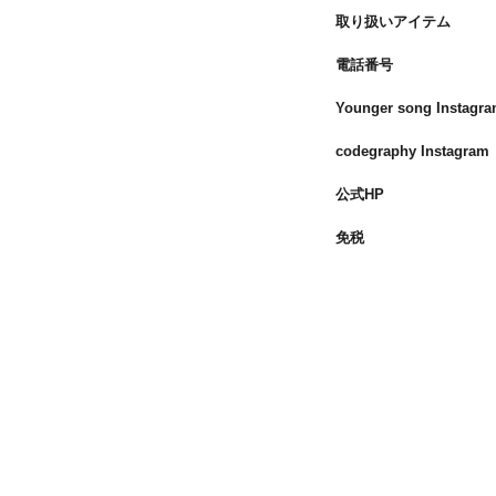
取り扱いアイテム
電話番号
Younger song Instagr
codegraphy Instagram
公式HP
免税