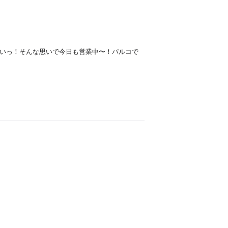
たいっ！そんな思いで今日も営業中〜！パルコで