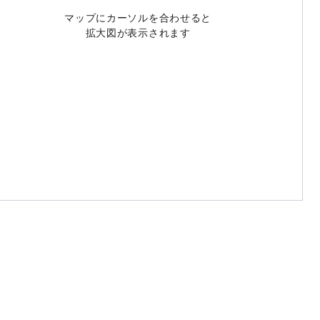
マップにカーソルを合わせると
拡大図が表示されます