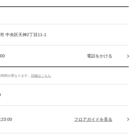
市 中央区天神2丁目11-1
000
電話をかける
業時間が異なります。
詳細はこちら
0
23:00
フロアガイドを見る