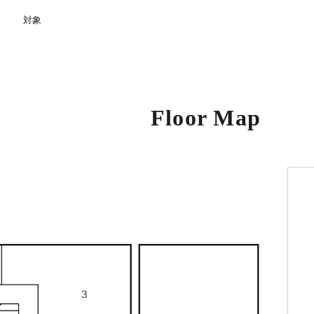
対象
Floor Map