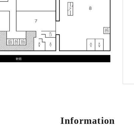
Information