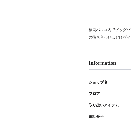
PARCOメンバーズ
福岡パルコ内でビッグバ
の待ち合わせはぜひヴィ
Information
ショップ名
フロア
取り扱いアイテム
電話番号