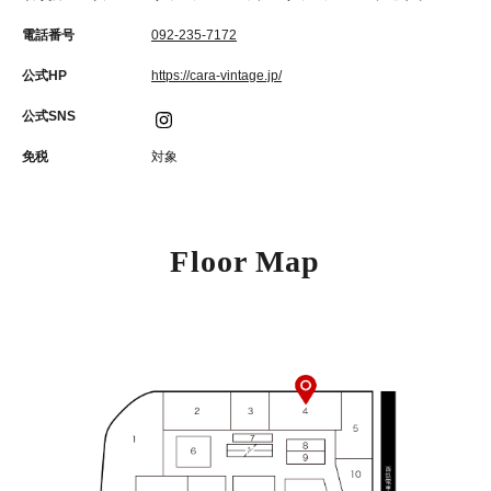
電話番号
092-235-7172
公式HP
https://cara-vintage.jp/
公式SNS
免税
対象
Floor Map