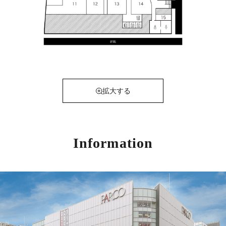
拡大する
Information