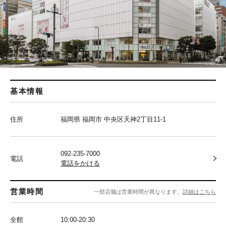
基本情報
住所
福岡県 福岡市 中央区天神2丁目11-1
092-235-7000
電話
電話をかける
営業時間
一部店舗は営業時間が異なります。
詳細はこちら
全館
10:00-20:30