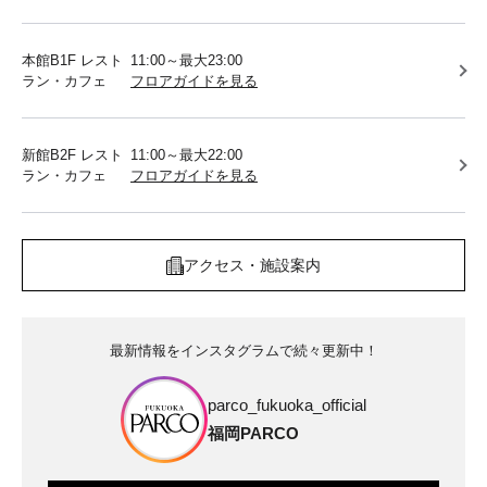
本館B1F レスト
11:00～最大23:00
ラン・カフェ
フロアガイドを見る
新館B2F レスト
11:00～最大22:00
ラン・カフェ
フロアガイドを見る
アクセス・施設案内
最新情報をインスタグラムで続々更新中！
parco_fukuoka_official
福岡PARCO