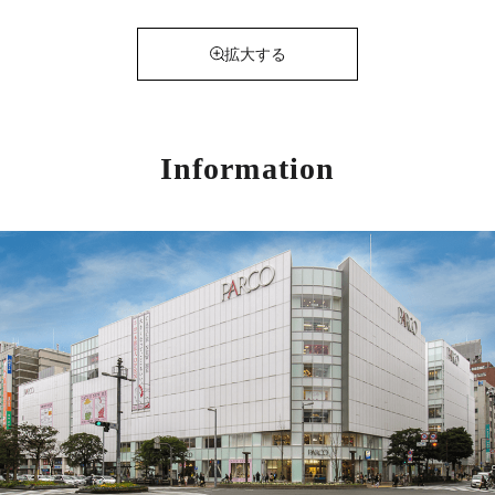
拡大する
Information