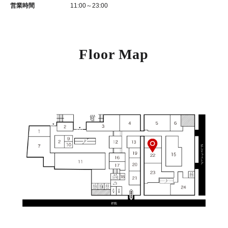
営業時間
11:00～23:00
Floor Map