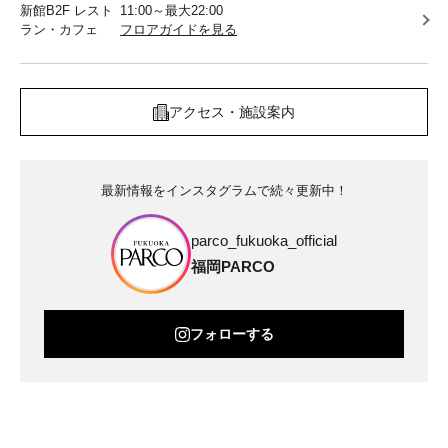
新館B2F レスト
11:00～最大22:00
ラン・カフェ
フロアガイドを見る
アクセス・施設案内
最新情報をインスタグラムで続々更新中！
parco_fukuoka_official
福岡PARCO
フォローする