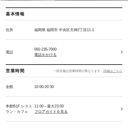
基本情報
住所
福岡県 福岡市 中央区天神2丁目11-1
092-235-7000
電話
電話をかける
営業時間
一部店舗は営業時間が異なります。
詳細はこちら
全館
10:00-20:30
本館B1F レスト
11:00～最大23:00
ラン・カフェ
フロアガイドを見る