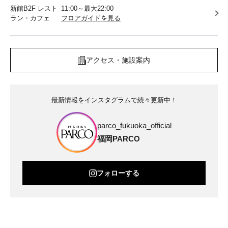
新館B2F レスト
11:00～最大22:00
ラン・カフェ
フロアガイドを見る
アクセス・施設案内
最新情報をインスタグラムで続々更新中！
parco_fukuoka_official
福岡PARCO
フォローする