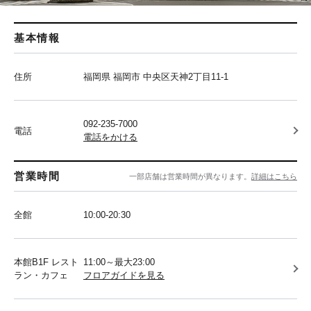
基本情報
住所
福岡県 福岡市 中央区天神2丁目11-1
092-235-7000
電話
電話をかける
営業時間
一部店舗は営業時間が異なります。
詳細はこちら
全館
10:00-20:30
本館B1F レスト
11:00～最大23:00
ラン・カフェ
フロアガイドを見る