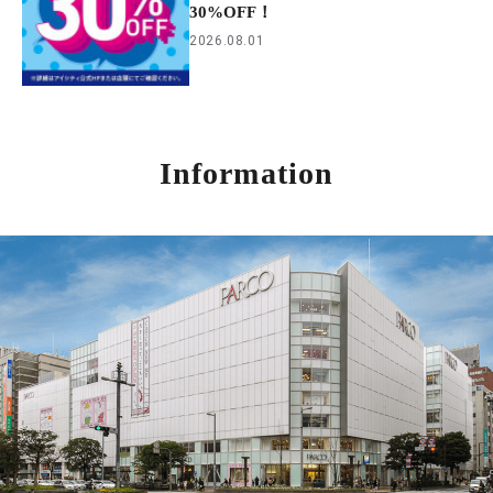
30%OFF！
2026.08.01
Information