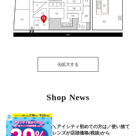
拡大する
Shop News
＼アイシティ初めての方は／使い捨て
レンズが店頭価格(税抜)から