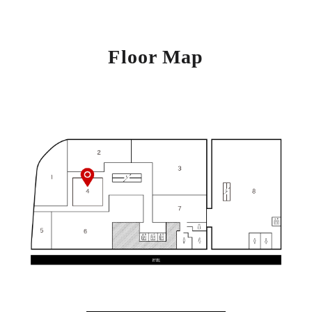
Floor Map