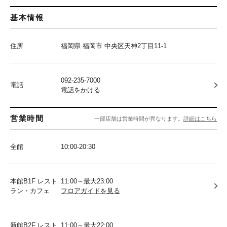
基本情報
住所
福岡県 福岡市 中央区天神2丁目11-1
092-235-7000
電話
電話をかける
営業時間
一部店舗は営業時間が異なります。
詳細はこちら
全館
10:00-20:30
本館B1F レスト
11:00～最大23:00
ラン・カフェ
フロアガイドを見る
新館B2F レスト
11:00～最大22:00