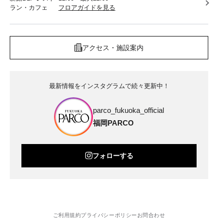
ラン・カフェ
フロアガイドを見る
アクセス・施設案内
最新情報をインスタグラムで続々更新中！
parco_fukuoka_official
福岡PARCO
フォローする
ご利用規約
プライバシーポリシー
お問合わせ