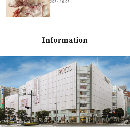
2024.10.03
Information