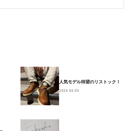
人気モデル待望のリストック！
2026.06.05