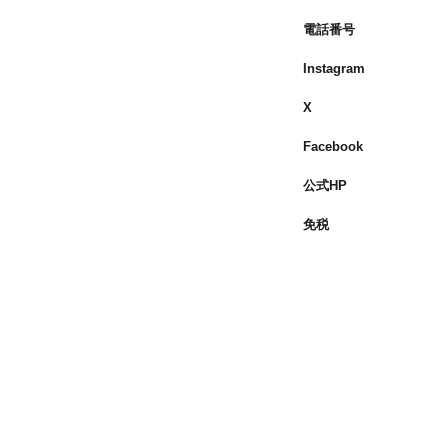
電話番号
Instagram
X
Facebook
公式HP
免税