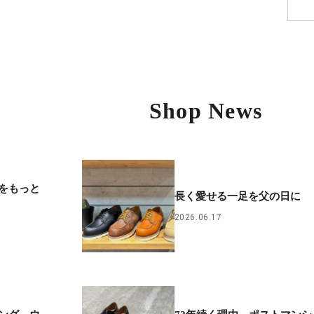
Shop News
をもっと
長く愛せる一足を父の日に
2026.06.17