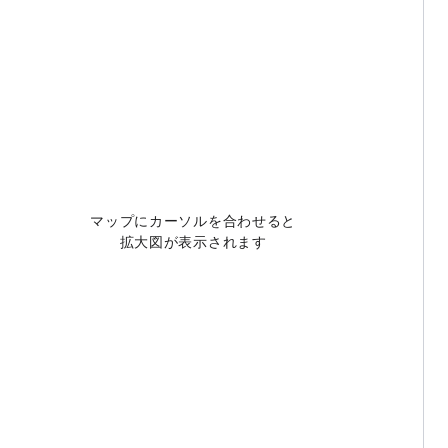
マップにカーソルを合わせると
拡大図が表示されます