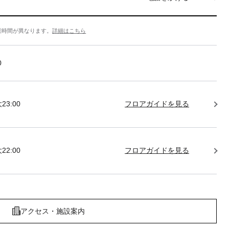
業時間が異なります。
詳細はこちら
0
23:00
フロアガイドを見る
22:00
フロアガイドを見る
アクセス・施設案内