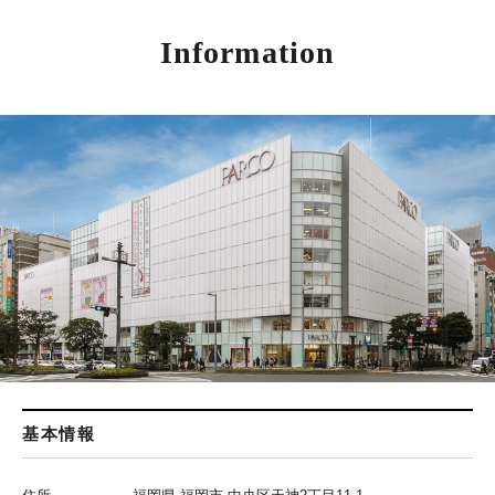
Information
基本情報