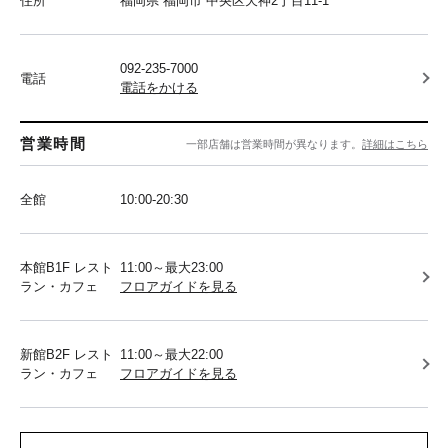
住所
福岡県 福岡市 中央区天神2丁目11-1
092-235-7000
電話
電話をかける
営業時間
一部店舗は営業時間が異なります。
詳細はこちら
全館
10:00-20:30
本館B1F レスト
11:00～最大23:00
ラン・カフェ
フロアガイドを見る
新館B2F レスト
11:00～最大22:00
ラン・カフェ
フロアガイドを見る