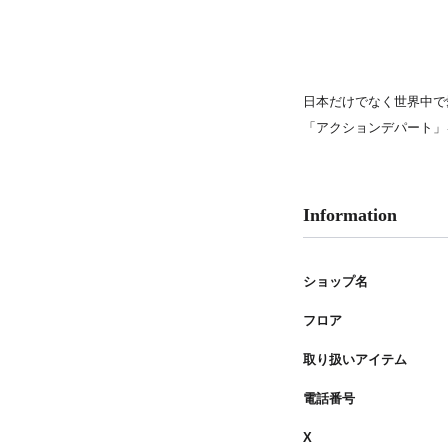
PARCOメンバーズ
日本だけでなく世界中で
「アクションデパート」
Information
ショップ名
フロア
取り扱いアイテム
電話番号
X