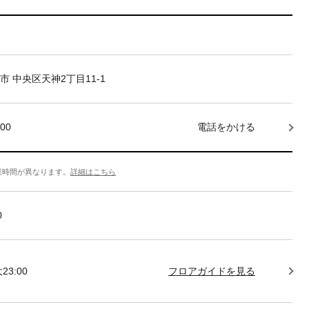
市 中央区天神2丁目11-1
000
電話をかける
業時間が異なります。
詳細はこちら
0
23:00
フロアガイドを見る