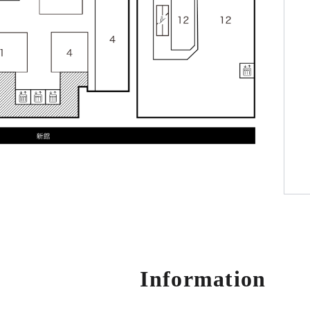
Information