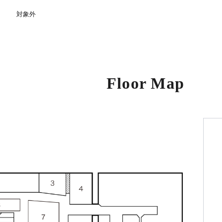
対象外
Floor Map