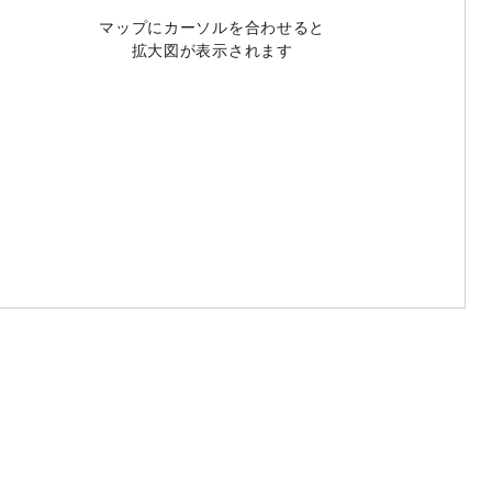
マップにカーソルを合わせると
拡大図が表示されます