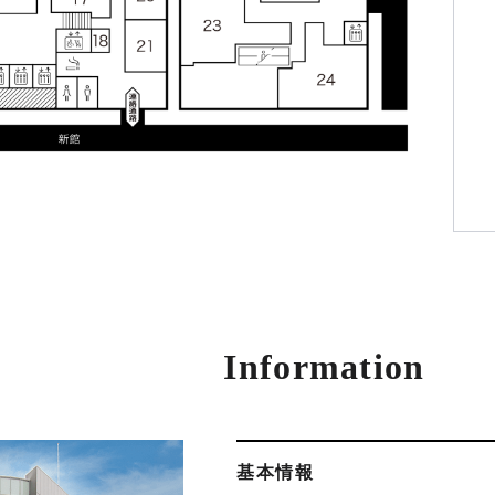
Information
基本情報