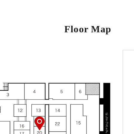
Floor Map