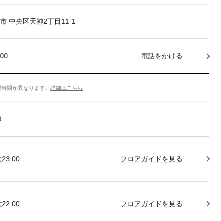
市 中央区天神2丁目11-1
000
電話をかける
業時間が異なります。
詳細はこちら
0
23:00
フロアガイドを見る
22:00
フロアガイドを見る