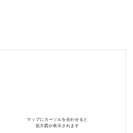
マップにカーソルを合わせると
拡大図が表示されます