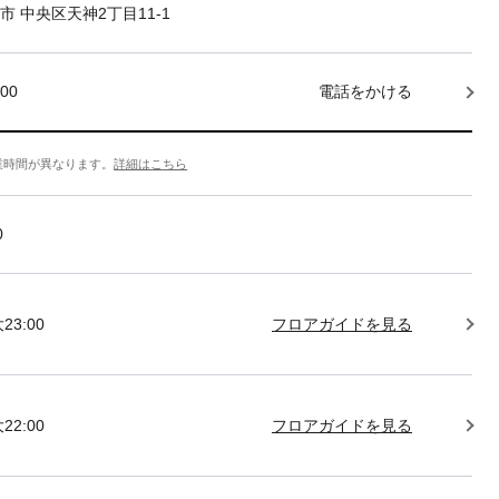
市 中央区天神2丁目11-1
000
電話をかける
業時間が異なります。
詳細はこちら
0
23:00
フロアガイドを見る
22:00
フロアガイドを見る