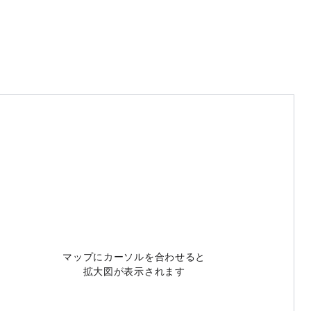
マップにカーソルを合わせると
拡大図が表示されます