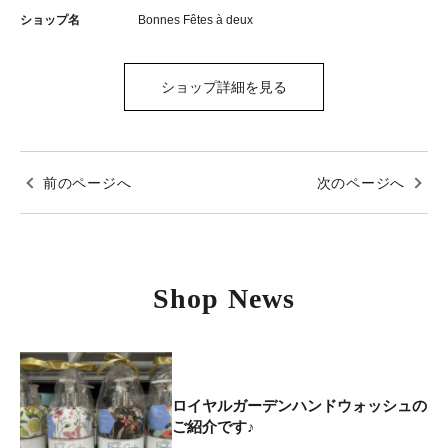
ショップ名
Bonnes Fêtes à deux
ショップ詳細を見る
前のページへ
次のページへ
Shop News
ロイヤルガーデンハンドウォッシュの
ご紹介です♪