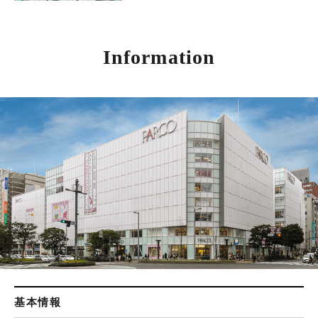
Information
基本情報