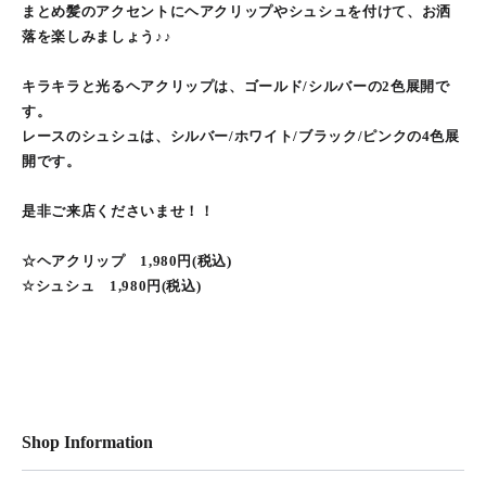
まとめ髪のアクセントにヘアクリップやシュシュを付けて、お洒
落を楽しみましょう♪♪
キラキラと光るヘアクリップは、ゴールド/シルバーの2色展開で
す。
レースのシュシュは、シルバー/ホワイト/ブラック/ピンクの4色展
開です。
是非ご来店くださいませ！！
☆ヘアクリップ 1,980円(税込)
☆シュシュ 1,980円(税込)
Shop Information