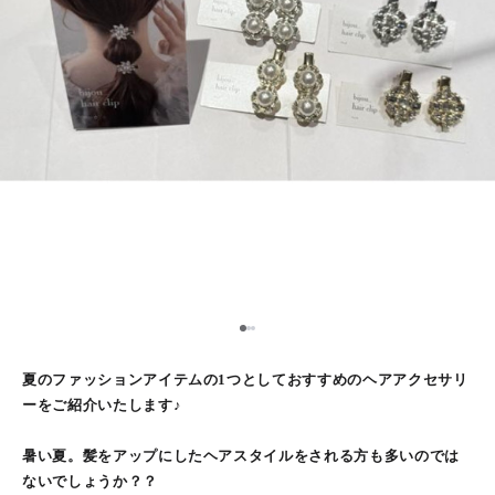
2
1
3
夏のファッションアイテムの1つとしておすすめのヘアアクセサリ
ーをご紹介いたします♪
暑い夏。髪をアップにしたヘアスタイルをされる方も多いのでは
ないでしょうか？？