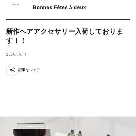
Bonnes Fêtes à deux
新作ヘアアクセサリー入荷しておりま
す！！
2026.06.11
記事をシェア