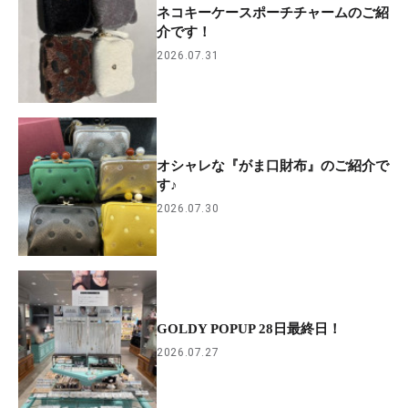
ネコキーケースポーチチャームのご紹
介です！
2026.07.31
オシャレな『がま口財布』のご紹介で
す♪
2026.07.30
GOLDY POPUP 28日最終日！
2026.07.27