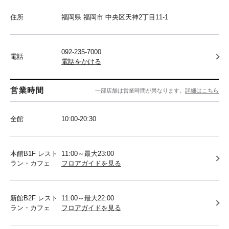
住所
福岡県 福岡市 中央区天神2丁目11-1
092-235-7000
電話
電話をかける
営業時間
一部店舗は営業時間が異なります。
詳細はこちら
全館
10:00-20:30
本館B1F レスト
11:00～最大23:00
ラン・カフェ
フロアガイドを見る
新館B2F レスト
11:00～最大22:00
ラン・カフェ
フロアガイドを見る