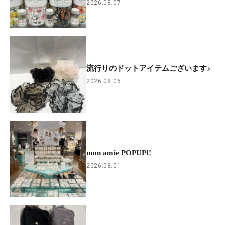
2026.08.07
流行りのドットアイテムございます♪
2026.08.06
mon amie POPUP!!
2026.08.01