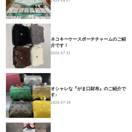
2026.08.01
ネコキーケースポーチチャームのご紹
介です！
2026.07.31
オシャレな『がま口財布』のご紹介で
す♪
2026.07.30