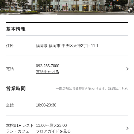
基本情報
住所
福岡県 福岡市 中央区天神2丁目11-1
092-235-7000
電話
電話をかける
営業時間
一部店舗は営業時間が異なります。
詳細はこちら
全館
10:00-20:30
本館B1F レスト
11:00～最大23:00
ラン・カフェ
フロアガイドを見る