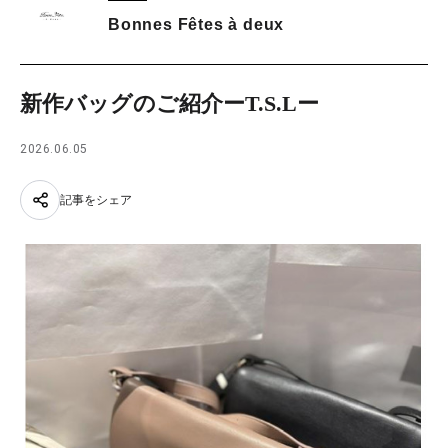
Bonnes Fêtes à deux
新作バッグのご紹介ーT.S.Lー
2026.06.05
記事をシェア