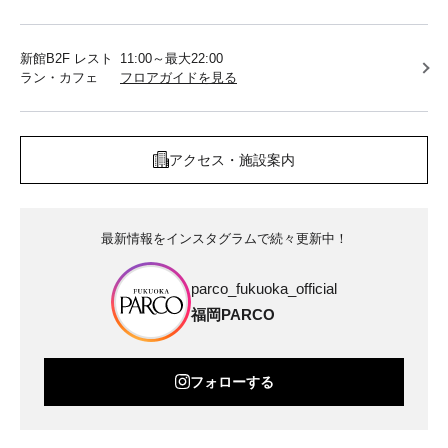
新館B2F レスト
11:00～最大22:00
ラン・カフェ
フロアガイドを見る
アクセス・施設案内
最新情報をインスタグラムで続々更新中！
parco_fukuoka_official
福岡PARCO
フォローする