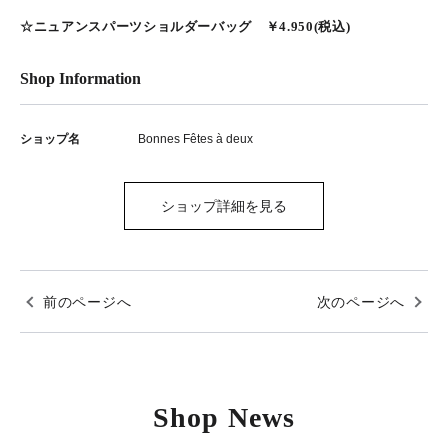
☆ニュアンスパーツショルダーバッグ ￥4.950(税込)
Shop Information
ショップ名
Bonnes Fêtes à deux
ショップ詳細を見る
前のページへ
次のページへ
Shop News