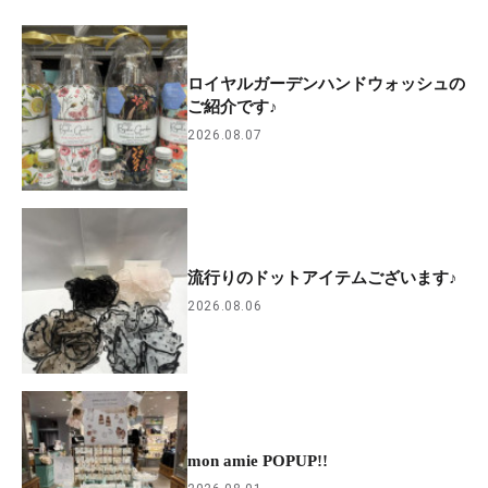
ロイヤルガーデンハンドウォッシュの
ご紹介です♪
2026.08.07
流行りのドットアイテムございます♪
2026.08.06
mon amie POPUP!!