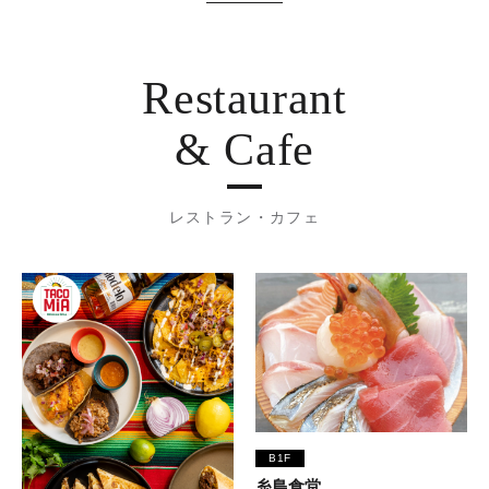
Restaurant
& Cafe
レストラン・カフェ
B1F
糸島食堂