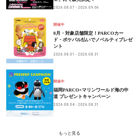
2026.08.07
2026.09.06
開催中
8月・対象店舗限定！PARCOカー
ド・ポケパル払いでノベルティプレゼ
ント
2026.08.01
2026.08.31
開催中
福岡PARCO×マリンワールド海の中
道 プレゼントキャンペーン
2026.08.04
2026.08.31
もっと見る