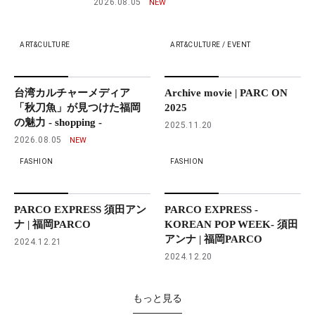
2026.08.05
ART&CULTURE
ART&CULTURE / EVENT
台湾カルチャーメディア
Archive movie | PARC ON
「秋刀魚」が見つけた福岡
2025
の魅力 - shopping -
2025.11.20
2026.08.05
FASHION
FASHION
PARCO EXPRESS 須田アン
PARCO EXPRESS -
ナ | 福岡PARCO
KOREAN POP WEEK- 須田
アンナ | 福岡PARCO
2024.12.21
2024.12.20
もっと見る