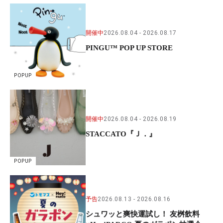
開催中
2026.08.04
2026.08.17
PINGU™ POP UP STORE
POPUP
開催中
2026.08.04
2026.08.19
STACCATO『Ｊ．』
POPUP
予告
2026.08.13
2026.08.16
シュワッと爽快運試し！ 友桝飲料