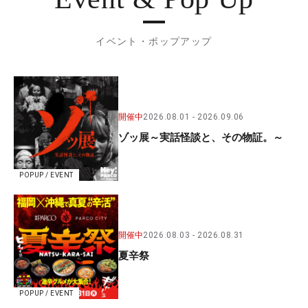
イベント・ポップアップ
開催中
2026.08.01
2026.09.06
ゾッ展～実話怪談と、その物証。～
POPUP / EVENT
開催中
2026.08.03
2026.08.31
夏辛祭
POPUP / EVENT