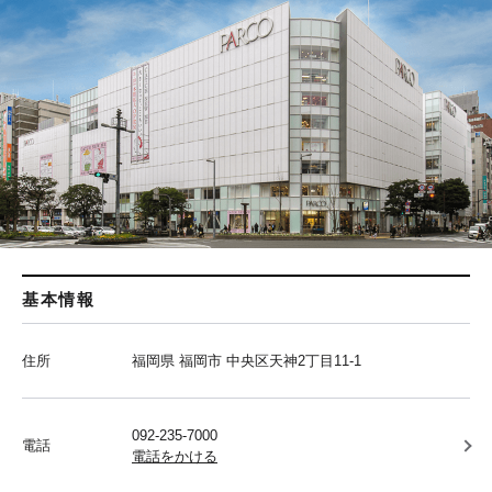
基本情報
住所
福岡県 福岡市 中央区天神2丁目11-1
092-235-7000
電話
電話をかける