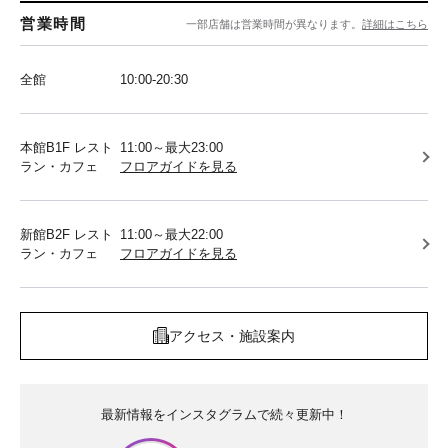
営業時間
一部店舗は営業時間が異なります。
詳細はこちら
全館
10:00-20:30
本館B1F レスト
11:00～最大23:00
ラン・カフェ
フロアガイドを見る
新館B2F レスト
11:00～最大22:00
ラン・カフェ
フロアガイドを見る
アクセス・施設案内
最新情報をインスタグラムで続々更新中！