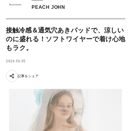
PEACH JOHN
接触冷感＆通気穴あきパッドで、涼しい
のに盛れる！ソフトワイヤーで着け心地
もラク。
2026.06.05
記事をシェア