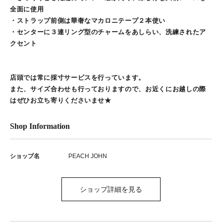
全面に使用
・ストラップ前側は華奢なマカロニテープ２本使い
・センターに３連リング型のチャームをあしらい、洗練されたア
クセント
店頭では常に採寸サービスを行っています。
また、サイズ合わせも行っておりますので、お近くにお越しの際
はぜひお立ち寄りくださいませ★
Shop Information
ショップ名
PEACH JOHN
ショップ詳細を見る