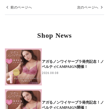
前のページへ
次のページへ
Shop News
アガるノンワイヤーブラ発売記念！ノ
ベルティCAMPAIGN開催！
2026.08.08
アガるノンワイヤーブラ発売記念！ノ
ベルティCAMPAIGN開催！