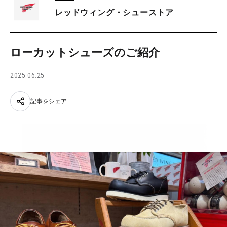
レッドウィング・シューストア
ローカットシューズのご紹介
2025.06.25
記事をシェア