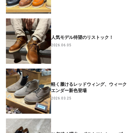
人気モデル待望のリストック！
2026.06.05
軽く履けるレッドウィング、ウィーク
エンダー新色登場
2026.03.25