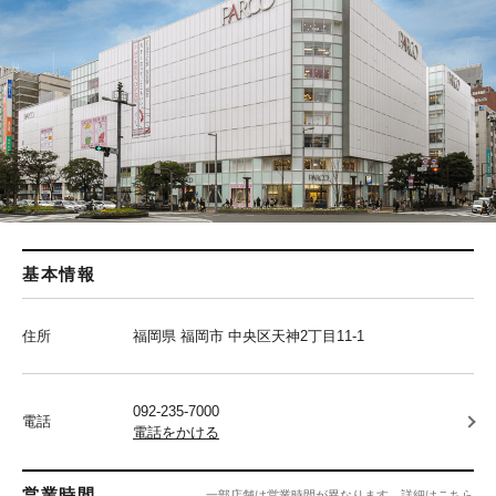
基本情報
住所
福岡県 福岡市 中央区天神2丁目11-1
092-235-7000
電話
電話をかける
営業時間
一部店舗は営業時間が異なります。
詳細はこちら