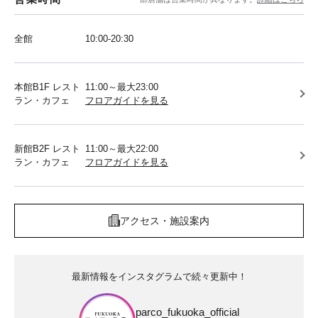
全館
10:00-20:30
本館B1F レスト
11:00～最大23:00
ラン・カフェ
フロアガイドを見る
新館B2F レスト
11:00～最大22:00
ラン・カフェ
フロアガイドを見る
アクセス・施設案内
最新情報をインスタグラムで続々更新中！
parco_fukuoka_official