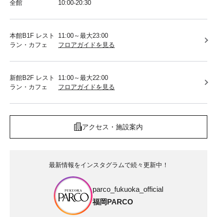
全館
10:00-20:30
本館B1F レスト
11:00～最大23:00
ラン・カフェ
フロアガイドを見る
新館B2F レスト
11:00～最大22:00
ラン・カフェ
フロアガイドを見る
アクセス・施設案内
最新情報をインスタグラムで続々更新中！
parco_fukuoka_official
福岡PARCO