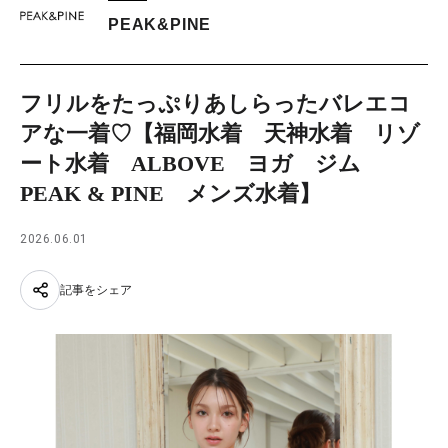
PEAK&PINE
フリルをたっぷりあしらったバレエコ
アな一着♡【福岡水着 天神水着 リゾ
ート水着 ALBOVE ヨガ ジム
PEAK & PINE メンズ水着】
2026.06.01
記事をシェア