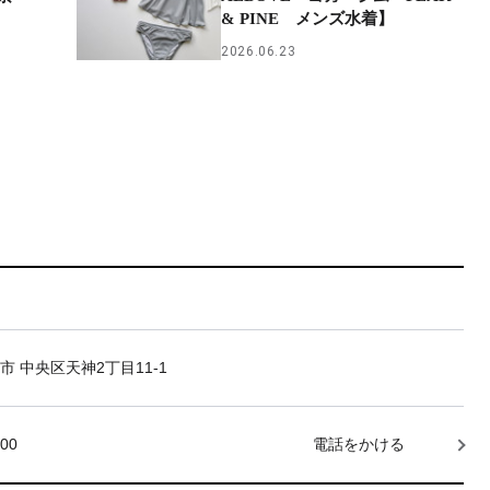
& PINE メンズ水着】
2026.06.23
市 中央区天神2丁目11-1
000
電話をかける