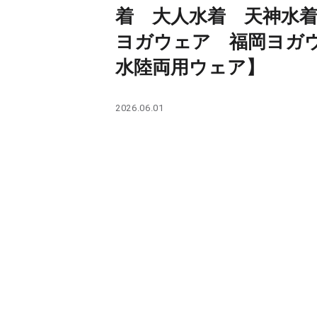
PARCOメンバーズ
着 大人水着 天神水
ヨガウェア 福岡ヨ
水陸両用ウェア】
2026.06.01