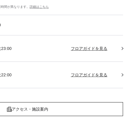
業時間が異なります。
詳細はこちら
0
23:00
フロアガイドを見る
22:00
フロアガイドを見る
アクセス・施設案内