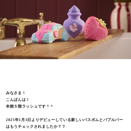
みなさま！
こんばんは！
本館５階ラッシュです＾＾
2025年1月3日よりデビューしている新しいバスボムとバブルバー
はもうチェックされましたか？？