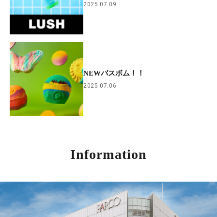
2025.07.09
NEWバスボム！！
2025.07.06
Information