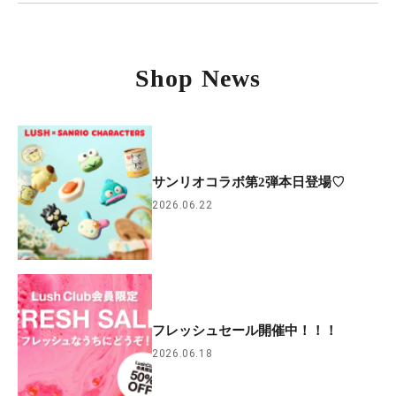
Shop News
サンリオコラボ第2弾本日登場♡
2026.06.22
フレッシュセール開催中！！！
2026.06.18