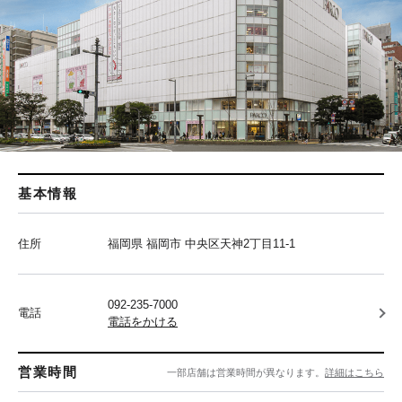
基本情報
住所
福岡県 福岡市 中央区天神2丁目11-1
092-235-7000
電話
電話をかける
営業時間
一部店舗は営業時間が異なります。
詳細はこちら