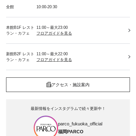
全館
10:00-20:30
本館B1F レスト
11:00～最大23:00
ラン・カフェ
フロアガイドを見る
新館B2F レスト
11:00～最大22:00
ラン・カフェ
フロアガイドを見る
アクセス・施設案内
最新情報をインスタグラムで続々更新中！
parco_fukuoka_official
福岡PARCO