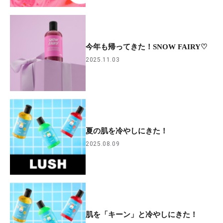
今年も帰ってきた！SNOW FAIRY♡
2025.11.03
夏の肌を冷やしにきた！
2025.08.09
肌を「キーン」と冷やしにきた！