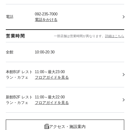
092-235-7000
電話
電話をかける
営業時間
一部店舗は営業時間が異なります。
詳細はこちら
全館
10:00-20:30
本館B1F レスト
11:00～最大23:00
ラン・カフェ
フロアガイドを見る
新館B2F レスト
11:00～最大22:00
ラン・カフェ
フロアガイドを見る
アクセス・施設案内