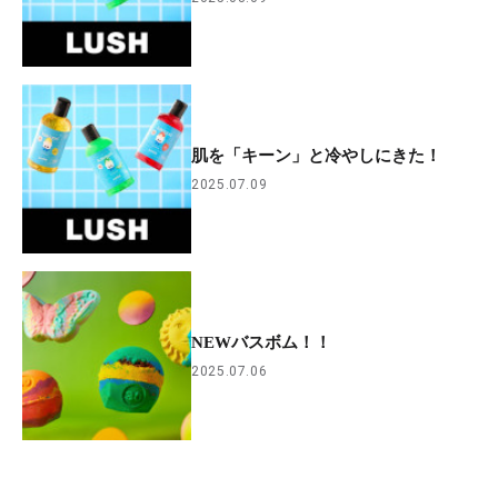
肌を「キーン」と冷やしにきた！
2025.07.09
NEWバスボム！！
2025.07.06