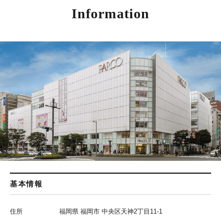
Information
基本情報
住所
福岡県 福岡市 中央区天神2丁目11-1