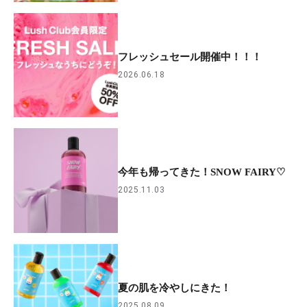
フレッシュセール開催中！！！
2026.06.18
今年も帰ってきた！SNOW FAIRY♡
2025.11.03
夏の肌を冷やしにきた！
2025.08.09