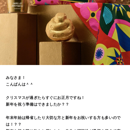
みなさま！
こんばんは＾＾
クリスマスが過ぎたらすぐにお正月ですね！
新年を祝う準備はできましたか？？
年末年始は帰省したり大切な方と新年をお祝いする方も多いので
は！？？