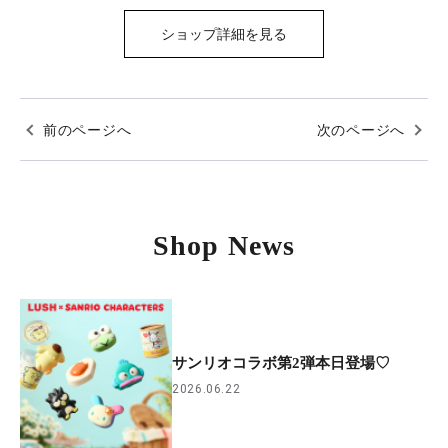
ショップ詳細を見る
前のページへ
次のページへ
Shop News
サンリオコラボ第2弾本日登場♡
2026.06.22