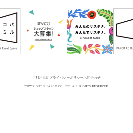
ご利用規約
プライバシーポリシー
お問合わせ
COPYRIGHT © PARCO.CO.,LTD. ALL RIGHTS RESERVED.