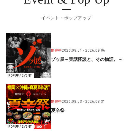
イベント・ポップアップ
開催中
2026.08.01
2026.09.06
ゾッ展～実話怪談と、その物証。～
POPUP / EVENT
開催中
2026.08.03
2026.08.31
夏辛祭
POPUP / EVENT