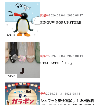
開催中
2026.08.04
2026.08.17
PINGU™ POP UP STORE
POPUP
開催中
2026.08.04
2026.08.19
STACCATO『Ｊ．』
POPUP
予告
2026.08.13
2026.08.16
シュワッと爽快運試し！ 友桝飲料