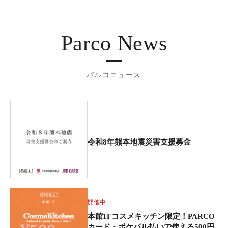
Parco News
パルコニュース
令和8年熊本地震災害支援募金
開催中
本館1Fコスメキッチン限定！PARCO
カード・ポケパル払いで使える500円