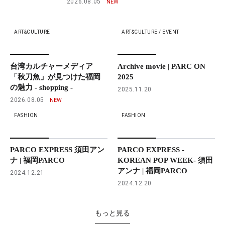
2026.08.05
ART&CULTURE
ART&CULTURE / EVENT
台湾カルチャーメディア
Archive movie | PARC ON
「秋刀魚」が見つけた福岡
2025
の魅力 - shopping -
2025.11.20
2026.08.05
FASHION
FASHION
PARCO EXPRESS 須田アン
PARCO EXPRESS -
ナ | 福岡PARCO
KOREAN POP WEEK- 須田
アンナ | 福岡PARCO
2024.12.21
2024.12.20
もっと見る