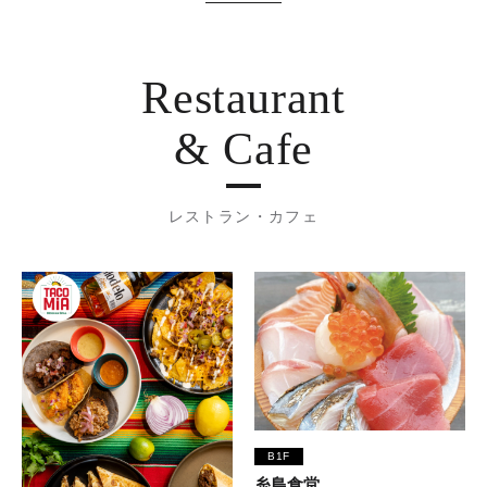
Restaurant
& Cafe
レストラン・カフェ
B1F
糸島食堂