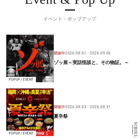
イベント・ポップアップ
開催中
2026.08.01
2026.09.06
ゾッ展～実話怪談と、その物証。～
POPUP / EVENT
開催中
2026.08.03
2026.08.31
夏辛祭
SCROLL
POPUP / EVENT