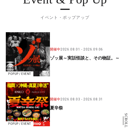
イベント・ポップアップ
開催中
2026.08.01
2026.09.06
ゾッ展～実話怪談と、その物証。～
POPUP / EVENT
開催中
2026.08.03
2026.08.31
夏辛祭
SCROLL
POPUP / EVENT