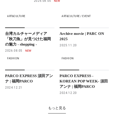
2026.08.05
ART&CULTURE
ART&CULTURE / EVENT
台湾カルチャーメディア
Archive movie | PARC ON
「秋刀魚」が見つけた福岡
2025
の魅力 - shopping -
2025.11.20
2026.08.05
FASHION
FASHION
PARCO EXPRESS 須田アン
PARCO EXPRESS -
ナ | 福岡PARCO
KOREAN POP WEEK- 須田
アンナ | 福岡PARCO
2024.12.21
2024.12.20
もっと見る