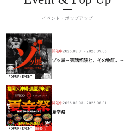
イベント・ポップアップ
開催中
2026.08.01
2026.09.06
ゾッ展～実話怪談と、その物証。～
POPUP / EVENT
開催中
2026.08.03
2026.08.31
夏辛祭
POPUP / EVENT