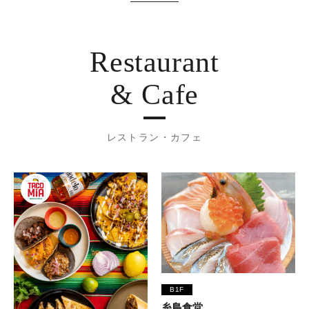
Restaurant
& Cafe
レストラン・カフェ
B1F
糸島食堂