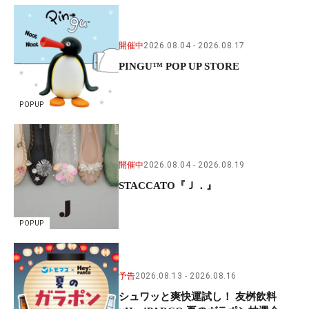
開催中
2026.08.04
2026.08.17
PINGU™ POP UP STORE
POPUP
開催中
2026.08.04
2026.08.19
STACCATO『Ｊ．』
POPUP
予告
2026.08.13
2026.08.16
シュワッと爽快運試し！ 友桝飲料