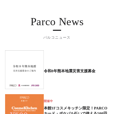
Parco News
パルコニュース
令和8年熊本地震災害支援募金
開催中
本館1Fコスメキッチン限定！PARCO
カード・ポケパル払いで使える500円