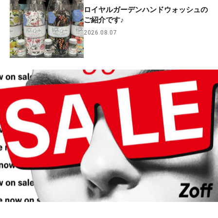
ロイヤルガーデンハンドウォッシュの
ご紹介です♪
2026.08.07