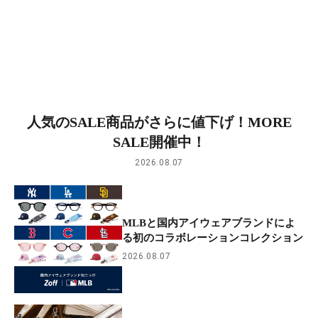
人気のSALE商品がさらに値下げ！MORE
SALE開催中！
2026.08.07
MLBと国内アイウェアブランドによ
る初のコラボレーションコレクション
2026.08.07