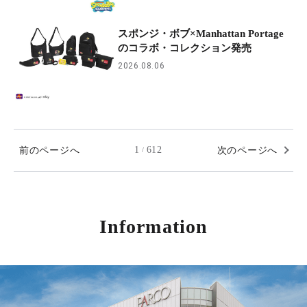
スポンジ・ボブ×Manhattan Portage
のコラボ・コレクション発売
2026.08.06
前のページへ
1
612
次のページへ
/
Information