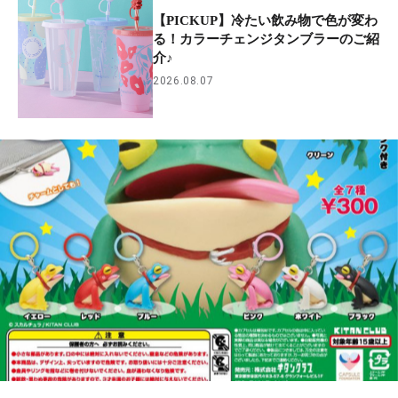
【PICKUP】冷たい飲み物で色が変わ
る！カラーチェンジタンブラーのご紹
介♪
2026.08.07