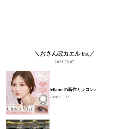
＼おさんぽカエル Fit／
2026.08.07
feliamoの新作カラコン♪
2026.08.07