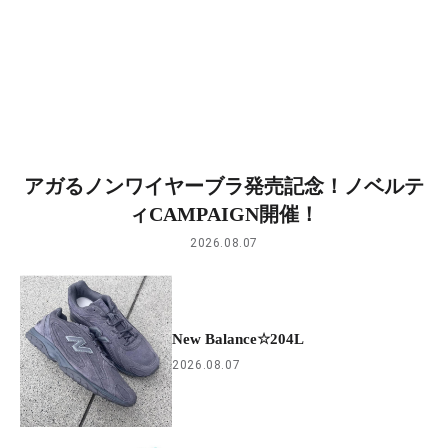
アガるノンワイヤーブラ発売記念！ノベルテ
ィCAMPAIGN開催！
2026.08.07
New Balance☆204L
2026.08.07