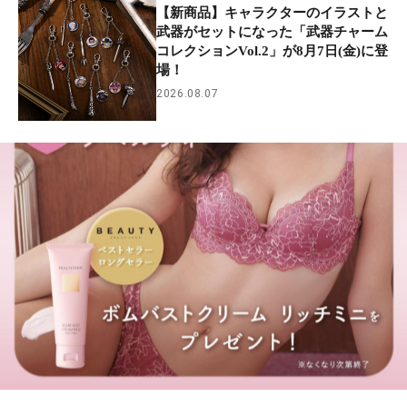
【新商品】キャラクターのイラストと
武器がセットになった「武器チャーム
コレクションVol.2」が8月7日(金)に登
場！
2026.08.07