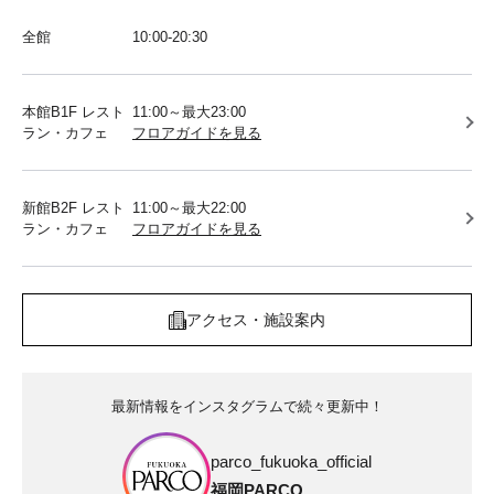
全館
10:00-20:30
本館B1F レスト
11:00～最大23:00
ラン・カフェ
フロアガイドを見る
新館B2F レスト
11:00～最大22:00
ラン・カフェ
フロアガイドを見る
アクセス・施設案内
最新情報をインスタグラムで続々更新中！
parco_fukuoka_official
福岡PARCO