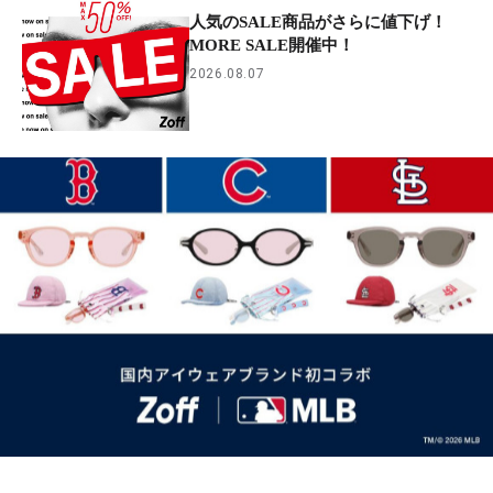
人気のSALE商品がさらに値下げ！
MORE SALE開催中！
2026.08.07