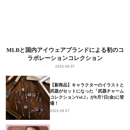
MLBと国内アイウェアブランドによる初のコ
ラボレーションコレクション
2026.08.07
【新商品】キャラクターのイラストと
武器がセットになった「武器チャーム
コレクションVol.2」が8月7日(金)に登
場！
2026.08.07