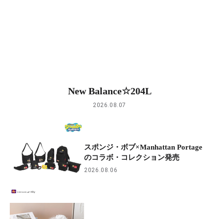
New Balance☆204L
2026.08.07
スポンジ・ボブ×Manhattan Portage
のコラボ・コレクション発売
2026.08.06