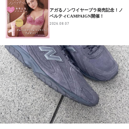
アガるノンワイヤーブラ発売記念！ノ
ベルティCAMPAIGN開催！
2026.08.07