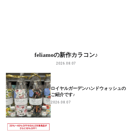
feliamoの新作カラコン♪
2026.08.07
ロイヤルガーデンハンドウォッシュの
ご紹介です♪
2026.08.07