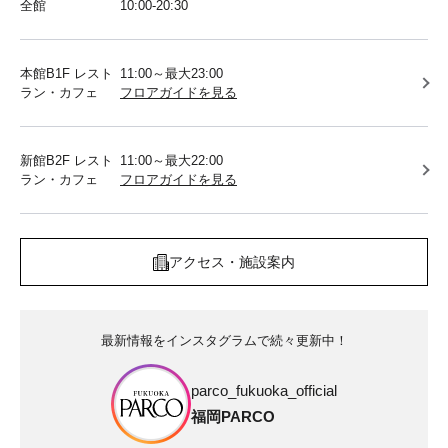
全館
10:00-20:30
本館B1F レスト
11:00～最大23:00
ラン・カフェ
フロアガイドを見る
新館B2F レスト
11:00～最大22:00
ラン・カフェ
フロアガイドを見る
アクセス・施設案内
最新情報をインスタグラムで続々更新中！
parco_fukuoka_official
福岡PARCO