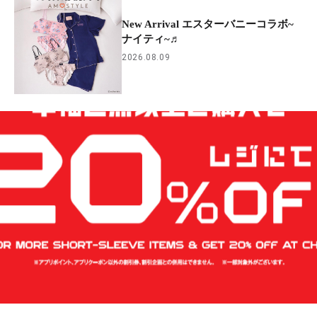
New Arrival エスターバニーコラボ~
ナイティ~♬
2026.08.09