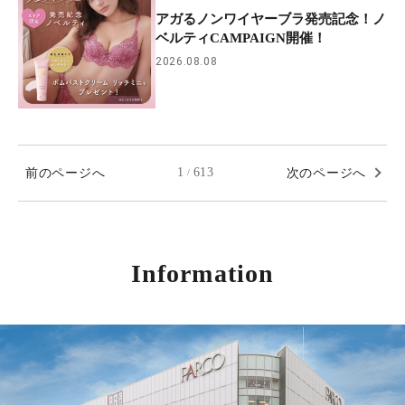
アガるノンワイヤーブラ発売記念！ノ
ベルティCAMPAIGN開催！
2026.08.08
前のページへ
1
613
次のページへ
/
Information