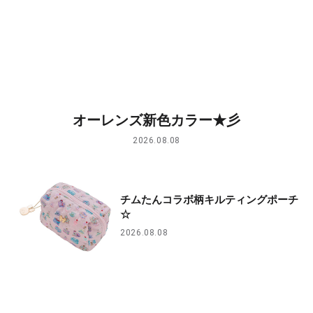
オーレンズ新色カラー★彡
2026.08.08
チムたんコラボ柄キルティングポーチ
☆
2026.08.08