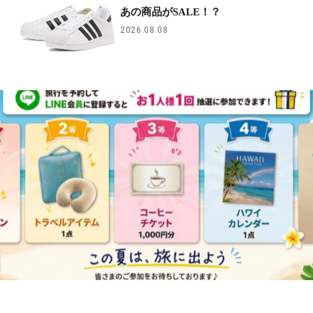
あの商品がSALE！？
2026.08.08