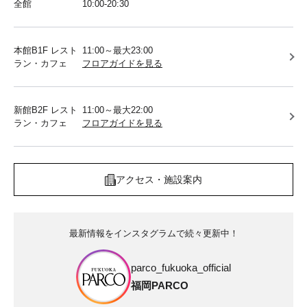
全館
10:00-20:30
本館B1F レスト
11:00～最大23:00
ラン・カフェ
フロアガイドを見る
新館B2F レスト
11:00～最大22:00
ラン・カフェ
フロアガイドを見る
アクセス・施設案内
最新情報をインスタグラムで続々更新中！
parco_fukuoka_official
福岡PARCO