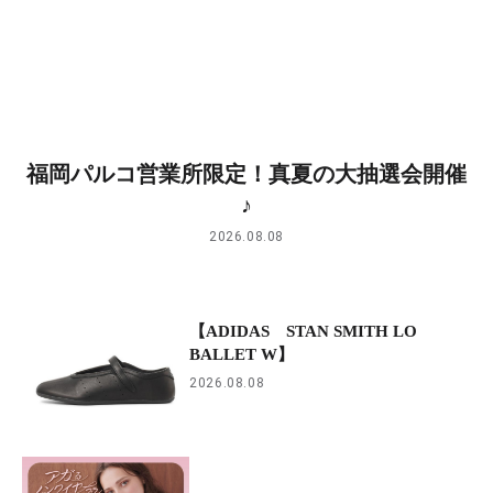
福岡パルコ営業所限定！真夏の大抽選会開催
♪
2026.08.08
【ADIDAS STAN SMITH LO
BALLET W】
2026.08.08