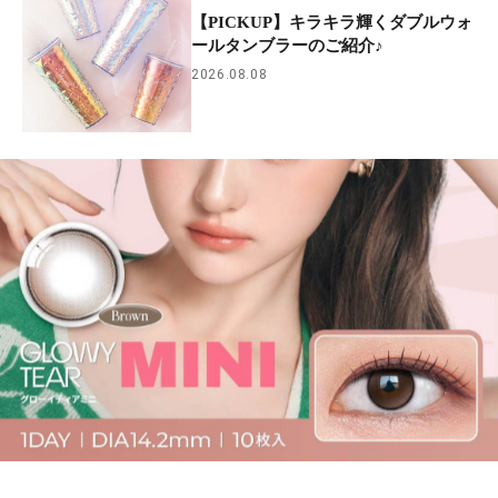
【PICKUP】キラキラ輝くダブルウォ
ールタンブラーのご紹介♪
2026.08.08