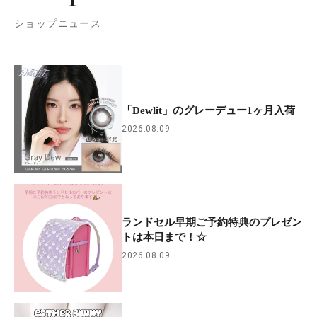
ショップニュース
「Dewlit」のグレーデュー1ヶ月入荷
2026.08.09
ランドセル早期ご予約特典のプレゼン
トは本日まで！☆
2026.08.09