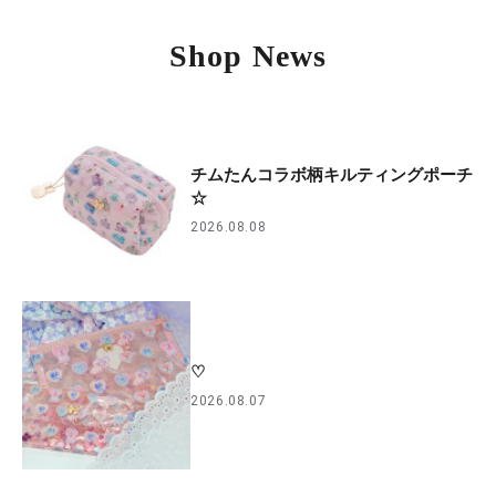
Shop News
チムたんコラボ柄キルティングポーチ
☆
2026.08.08
♡
2026.08.07