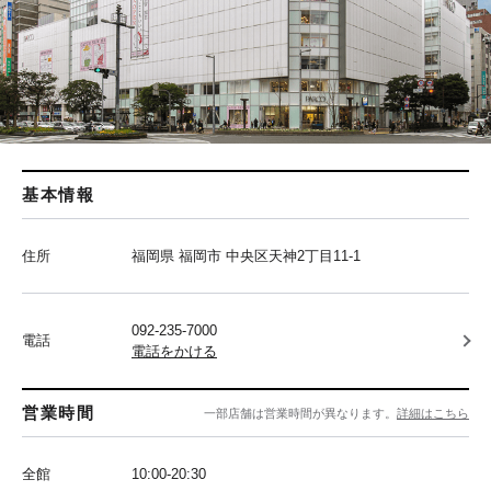
基本情報
住所
福岡県 福岡市 中央区天神2丁目11-1
092-235-7000
電話
電話をかける
営業時間
一部店舗は営業時間が異なります。
詳細はこちら
全館
10:00-20:30