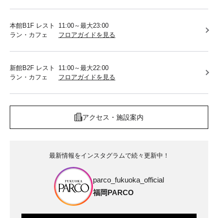
本館B1F レスト
11:00～最大23:00
ラン・カフェ
フロアガイドを見る
新館B2F レスト
11:00～最大22:00
ラン・カフェ
フロアガイドを見る
アクセス・施設案内
最新情報をインスタグラムで続々更新中！
parco_fukuoka_official
福岡PARCO