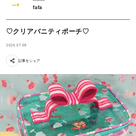
fafa
♡クリアバニティポーチ♡
2026.07.08
記事をシェア