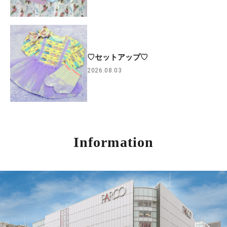
♡セットアップ♡
2026.08.03
Information