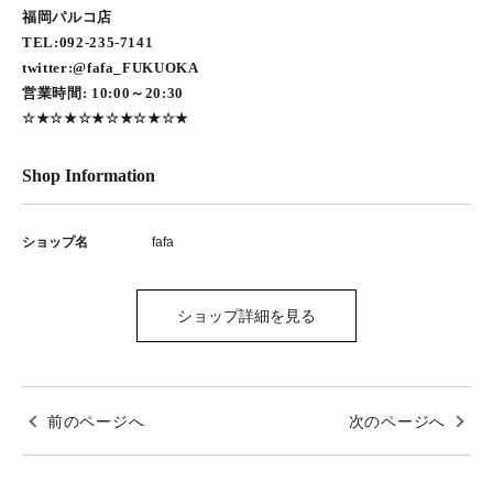
福岡パルコ店
TEL:092-235-7141
twitter:@fafa_FUKUOKA
営業時間: 10:00～20:30
☆★☆★☆★☆★☆★☆★
Shop Information
ショップ名
fafa
ショップ詳細を見る
前のページへ
次のページへ