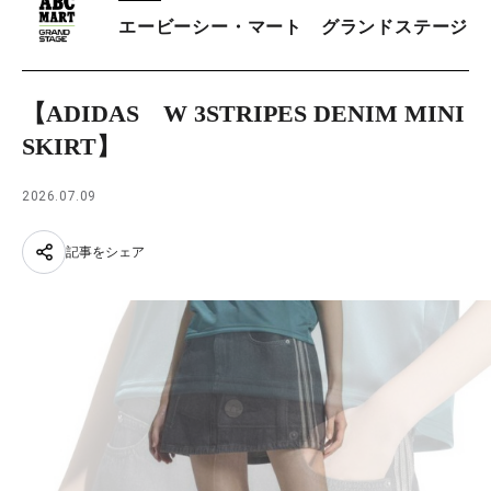
エービーシー・マート グランドステージ
【ADIDAS W 3STRIPES DENIM MINI
SKIRT】
2026.07.09
記事をシェア