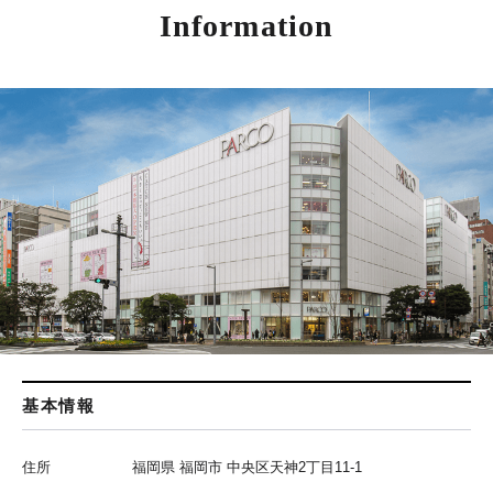
Information
基本情報
住所
福岡県 福岡市 中央区天神2丁目11-1