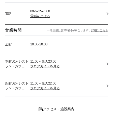
092-235-7000
電話
電話をかける
営業時間
一部店舗は営業時間が異なります。
詳細はこちら
全館
10:00-20:30
本館B1F レスト
11:00～最大23:00
ラン・カフェ
フロアガイドを見る
新館B2F レスト
11:00～最大22:00
ラン・カフェ
フロアガイドを見る
アクセス・施設案内