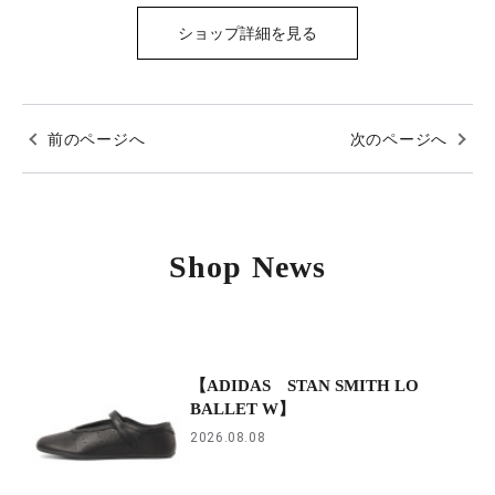
ショップ詳細を見る
前のページへ
次のページへ
Shop News
【ADIDAS STAN SMITH LO
BALLET W】
2026.08.08