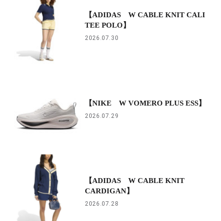
【ADIDAS W CABLE KNIT CALI
TEE POLO】
2026.07.30
【NIKE W VOMERO PLUS ESS】
2026.07.29
【ADIDAS W CABLE KNIT
CARDIGAN】
2026.07.28