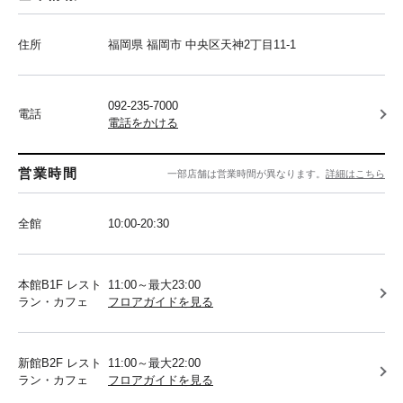
住所
福岡県 福岡市 中央区天神2丁目11-1
092-235-7000
電話
電話をかける
営業時間
一部店舗は営業時間が異なります。
詳細はこちら
全館
10:00-20:30
本館B1F レスト
11:00～最大23:00
ラン・カフェ
フロアガイドを見る
新館B2F レスト
11:00～最大22:00
ラン・カフェ
フロアガイドを見る