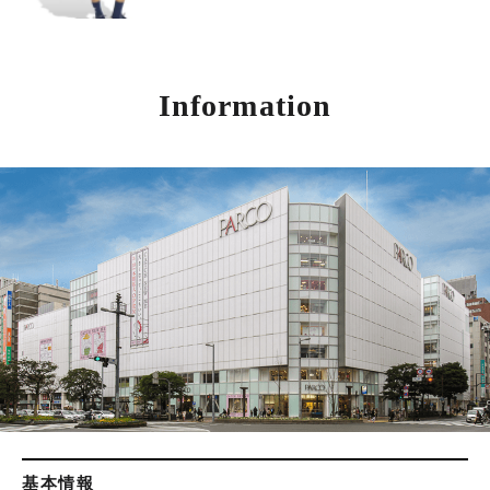
Information
基本情報