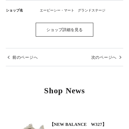
ショップ名
エービーシー・マート グランドステージ
ショップ詳細を見る
前のページへ
次のページへ
Shop News
【NEW BALANCE W327】