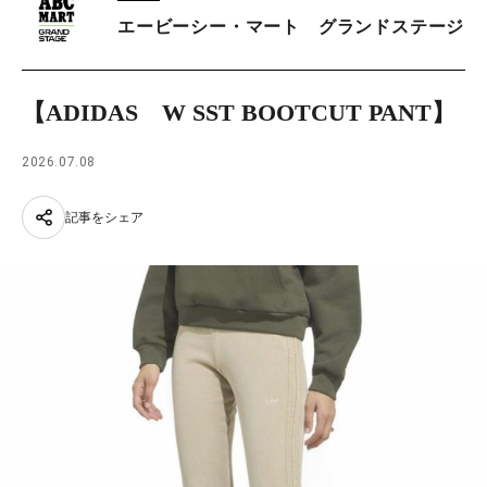
エービーシー・マート グランドステージ
【ADIDAS W SST BOOTCUT PANT】
2026.07.08
記事をシェア