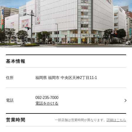
基本情報
住所
福岡県 福岡市 中央区天神2丁目11-1
092-235-7000
電話
電話をかける
営業時間
一部店舗は営業時間が異なります。
詳細はこちら