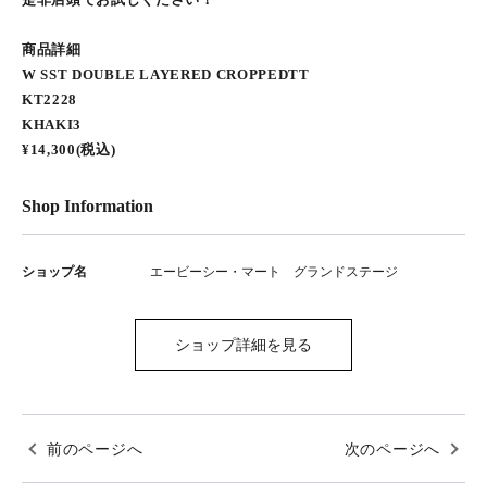
商品詳細
W SST DOUBLE LAYERED CROPPEDTT
KT2228
KHAKI3
¥14,300(税込)
Shop Information
ショップ名
エービーシー・マート グランドステージ
ショップ詳細を見る
前のページへ
次のページへ