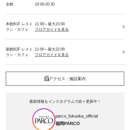
全館
10:00-20:30
本館B1F レスト
11:00～最大23:00
ラン・カフェ
フロアガイドを見る
新館B2F レスト
11:00～最大22:00
ラン・カフェ
フロアガイドを見る
アクセス・施設案内
最新情報をインスタグラムで続々更新中！
parco_fukuoka_official
福岡PARCO