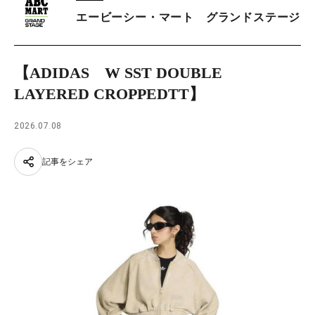
エービーシー・マート グランドステージ
【ADIDAS W SST DOUBLE
LAYERED CROPPEDTT】
2026.07.08
記事をシェア