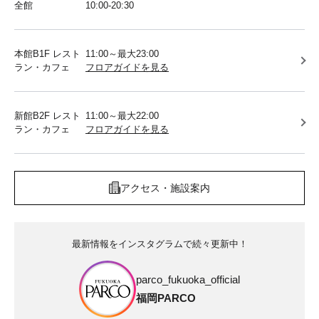
全館
10:00-20:30
本館B1F レスト
11:00～最大23:00
ラン・カフェ
フロアガイドを見る
新館B2F レスト
11:00～最大22:00
ラン・カフェ
フロアガイドを見る
アクセス・施設案内
最新情報をインスタグラムで続々更新中！
parco_fukuoka_official
福岡PARCO