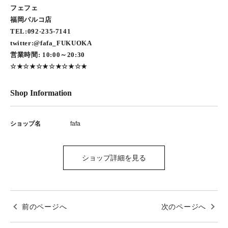
フェフェ
福岡パルコ店
TEL:092-235-7141
twitter:@fafa_FUKUOKA
営業時間: 10:00～20:30
☆★☆★☆★☆★☆★☆★
Shop Information
ショップ名
fafa
ショップ詳細を見る
前のページへ
次のページへ