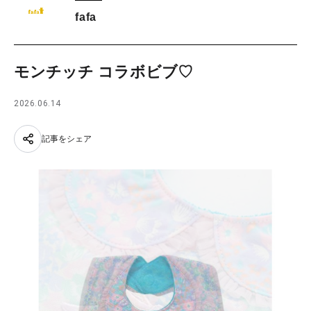
fafa
モンチッチ コラボビブ♡
2026.06.14
記事をシェア