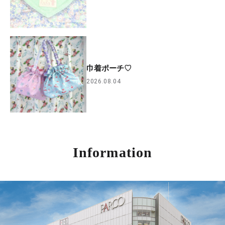
巾着ポーチ♡
2026.08.04
Information