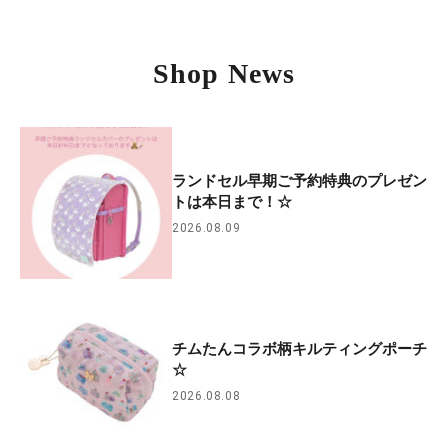
Shop News
ランドセル早期ご予約特典のプレゼン
トは本日まで！☆
2026.08.09
チムたんコラボ柄キルティングポーチ
☆
2026.08.08