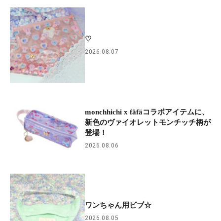
♡
2026.08.07
monchhichi x fäfäコラボアイテムに、
新色のヴァイオレットモンチッチ柄が
登場！
2026.08.06
ワンちゃん用ビブ☆
2026.08.05