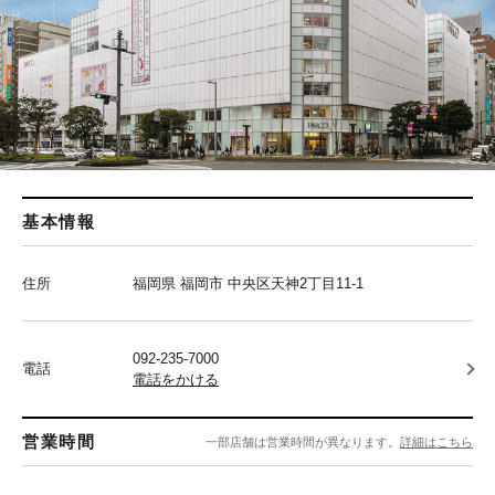
基本情報
住所
福岡県 福岡市 中央区天神2丁目11-1
092-235-7000
電話
電話をかける
営業時間
一部店舗は営業時間が異なります。
詳細はこちら