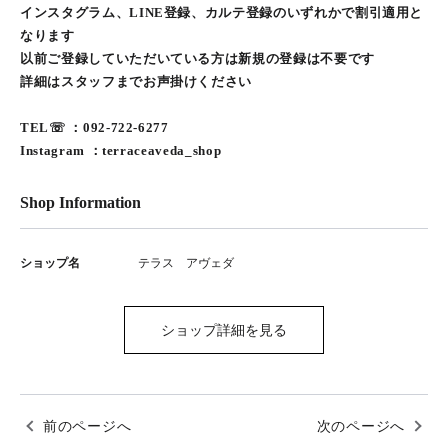
インスタグラム、LINE登録、カルテ登録のいずれかで割引適用と
なります
以前ご登録していただいている方は新規の登録は不要です
詳細はスタッフまでお声掛けください
TEL☏ ：092-722-6277
Instagram ：terraceaveda_shop
Shop Information
ショップ名
テラス アヴェダ
ショップ詳細を見る
前のページへ
次のページへ