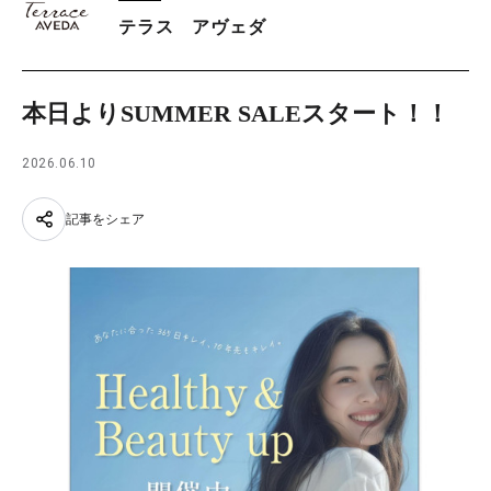
テラス アヴェダ
本日よりSUMMER SALEスタート！！
2026.06.10
記事をシェア