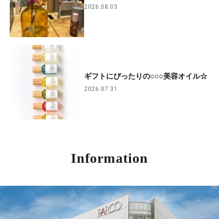
2026.08.03
ギフトにぴったりの○○○美容オイル☆
2026.07.31
Information