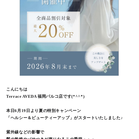
こんにちは
Terrace AVEDA 福岡パルコ店です(*^^*)
本日6月19日より夏の特別キャンペーン
「ヘルシー＆ビューティーアップ」がスタートいたしました♪
紫外線などの影響で