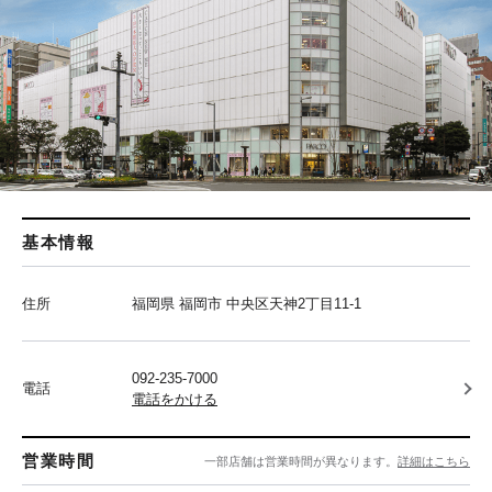
基本情報
住所
福岡県 福岡市 中央区天神2丁目11-1
092-235-7000
電話
電話をかける
営業時間
一部店舗は営業時間が異なります。
詳細はこちら