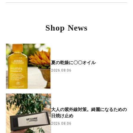
Shop News
夏の乾燥に〇〇オイル
2026.08.06
大人の紫外線対策。綺麗になるための
日焼け止め
2026.08.06