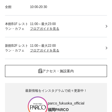
全館
10:00-20:30
本館B1F レスト
11:00～最大23:00
ラン・カフェ
フロアガイドを見る
新館B2F レスト
11:00～最大22:00
ラン・カフェ
フロアガイドを見る
アクセス・施設案内
最新情報をインスタグラムで続々更新中！
parco_fukuoka_official
福岡PARCO