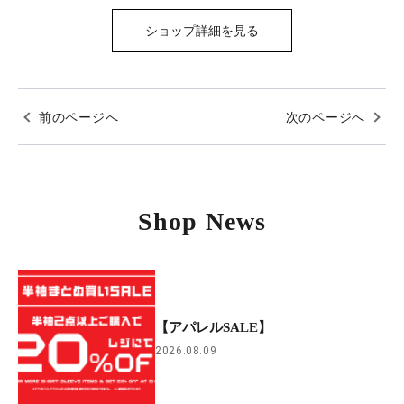
ショップ詳細を見る
前のページへ
次のページへ
Shop News
【アパレルSALE】
2026.08.09