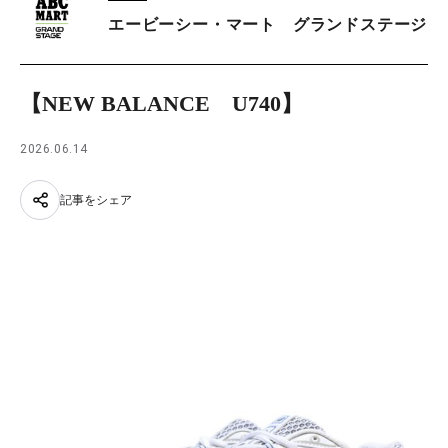
エービーシー・マート グランドステージ
【NEW BALANCE U740】
2026.06.14
記事をシェア