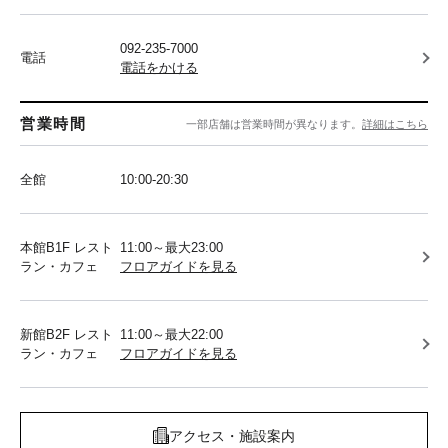
092-235-7000
電話
電話をかける
営業時間
一部店舗は営業時間が異なります。
詳細はこちら
全館
10:00-20:30
本館B1F レスト
11:00～最大23:00
ラン・カフェ
フロアガイドを見る
新館B2F レスト
11:00～最大22:00
ラン・カフェ
フロアガイドを見る
アクセス・施設案内