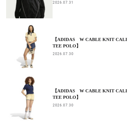
2026.07.31
【ADIDAS W CABLE KNIT CALI
TEE POLO】
2026.07.30
【ADIDAS W CABLE KNIT CALI
TEE POLO】
2026.07.30