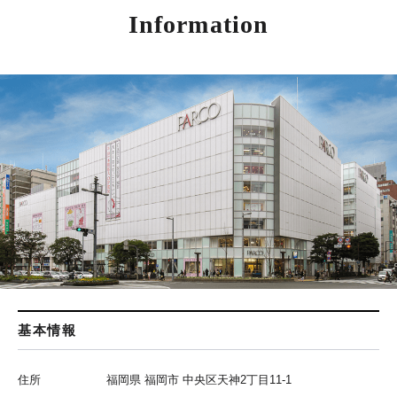
Information
基本情報
住所
福岡県 福岡市 中央区天神2丁目11-1