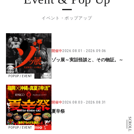
イベント・ポップアップ
開催中
2026.08.01
2026.09.06
ゾッ展～実話怪談と、その物証。～
POPUP / EVENT
開催中
2026.08.03
2026.08.31
夏辛祭
SCROLL
POPUP / EVENT