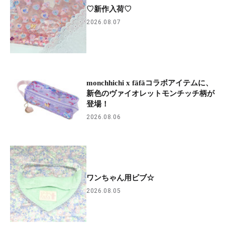
♡新作入荷♡
2026.08.07
monchhichi x fäfäコラボアイテムに、
新色のヴァイオレットモンチッチ柄が
登場！
2026.08.06
ワンちゃん用ビブ☆
2026.08.05