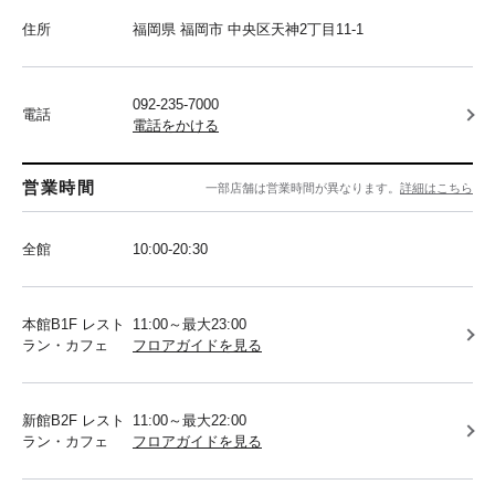
住所
福岡県 福岡市 中央区天神2丁目11-1
092-235-7000
電話
電話をかける
営業時間
一部店舗は営業時間が異なります。
詳細はこちら
全館
10:00-20:30
本館B1F レスト
11:00～最大23:00
ラン・カフェ
フロアガイドを見る
新館B2F レスト
11:00～最大22:00
ラン・カフェ
フロアガイドを見る