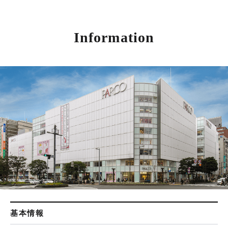
Information
基本情報