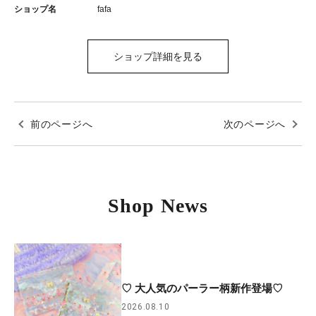
ショップ名
fafa
ショップ詳細を見る
前のページへ
次のページへ
Shop News
♡ 大人気のパーラー柄新作登場♡
2026.08.10