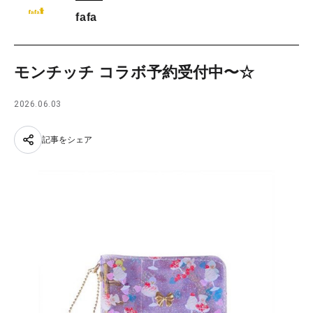
fafa
モンチッチ コラボ予約受付中〜☆
2026.06.03
記事をシェア