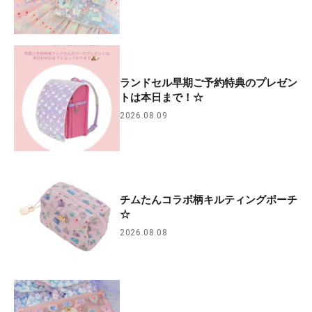
ランドセル早期ご予約特典のプレゼン
トは本日まで！☆
2026.08.09
チムたんコラボ柄キルティングポーチ
☆
2026.08.08