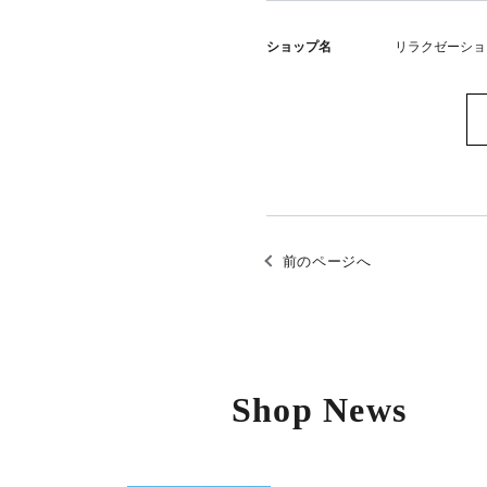
ショップ名
リラクゼーショ
前のページへ
Shop News