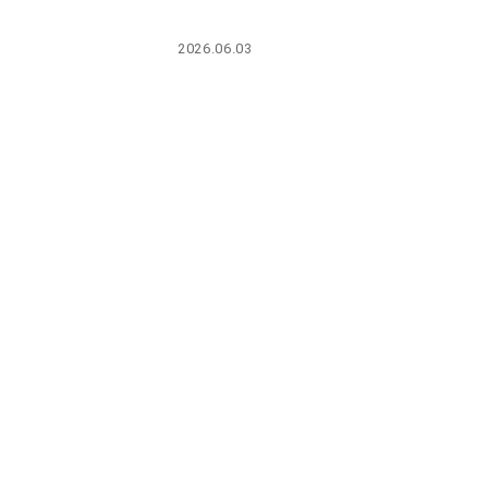
PARCOメンバーズ
2026.06.03