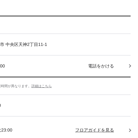
市 中央区天神2丁目11-1
000
電話をかける
業時間が異なります。
詳細はこちら
0
23:00
フロアガイドを見る