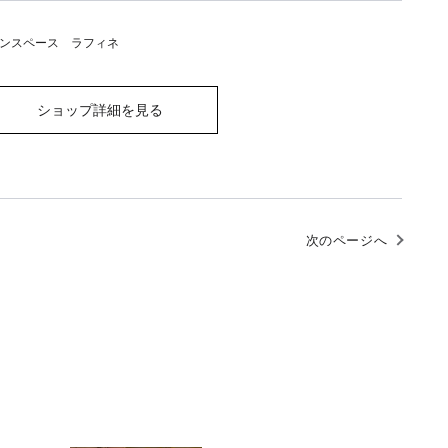
ンスペース ラフィネ
ショップ詳細を見る
次のページへ