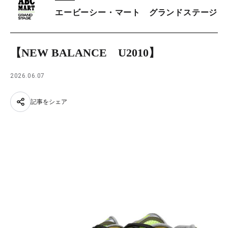
エービーシー・マート グランドステージ
【NEW BALANCE U2010】
2026.06.07
記事をシェア