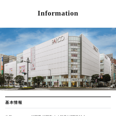
Information
基本情報