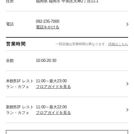
住所
福岡県 福岡市 中央区天神2丁目11-1
092-235-7000
電話
電話をかける
営業時間
一部店舗は営業時間が異なります。
詳細はこちら
全館
10:00-20:30
本館B1F レスト
11:00～最大23:00
ラン・カフェ
フロアガイドを見る
新館B2F レスト
11:00～最大22:00
ラン・カフェ
フロアガイドを見る