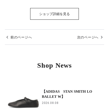
ショップ詳細を見る
前のページへ
次のページへ
Shop News
【ADIDAS STAN SMITH LO
BALLET W】
2026.08.08