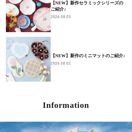
【NEW】新作セラミックシリーズの
ご紹介♪
2026.08.03
【NEW】新作のミニマットのご紹介♪
2026.08.02
Information