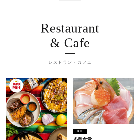
Restaurant
& Cafe
レストラン・カフェ
B1F
糸島食堂