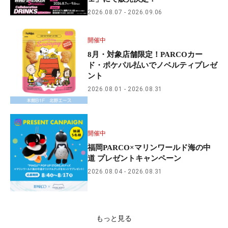
2026.08.07
2026.09.06
開催中
8月・対象店舗限定！PARCOカー
ド・ポケパル払いでノベルティプレゼ
ント
2026.08.01
2026.08.31
開催中
福岡PARCO×マリンワールド海の中
道 プレゼントキャンペーン
2026.08.04
2026.08.31
もっと見る