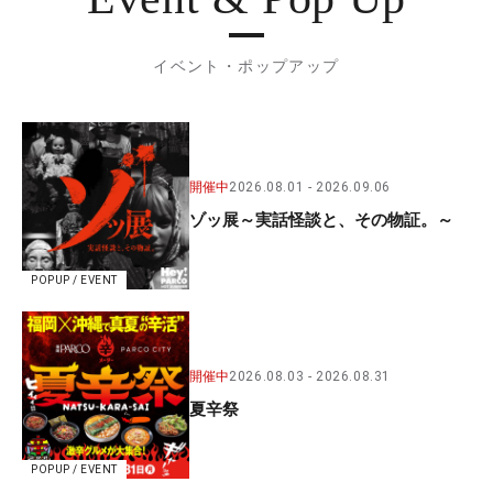
イベント・ポップアップ
開催中
2026.08.01
2026.09.06
ゾッ展～実話怪談と、その物証。～
POPUP / EVENT
開催中
2026.08.03
2026.08.31
夏辛祭
POPUP / EVENT