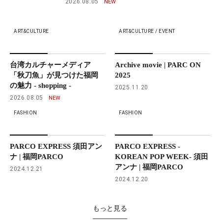
2026.08.05
ART&CULTURE
ART&CULTURE / EVENT
台湾カルチャーメディア
Archive movie | PARC ON
「秋刀魚」が見つけた福岡
2025
の魅力 - shopping -
2025.11.20
2026.08.05
FASHION
FASHION
PARCO EXPRESS 須田アン
PARCO EXPRESS -
ナ | 福岡PARCO
KOREAN POP WEEK- 須田
アンナ | 福岡PARCO
2024.12.21
2024.12.20
もっと見る