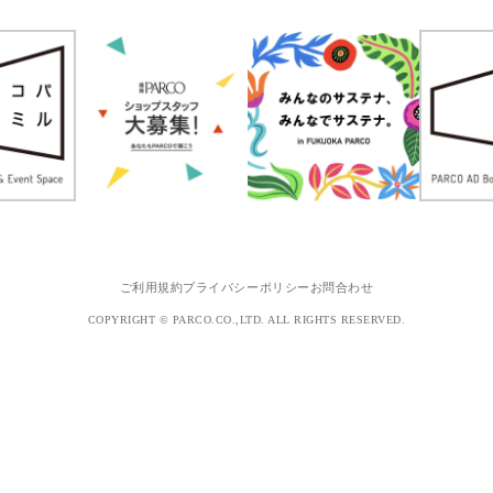
ご利用規約
プライバシーポリシー
お問合わせ
COPYRIGHT © PARCO.CO.,LTD. ALL RIGHTS RESERVED.