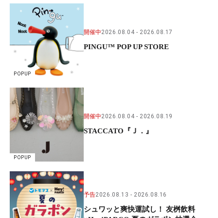
開催中
2026.08.04
2026.08.17
PINGU™ POP UP STORE
POPUP
開催中
2026.08.04
2026.08.19
STACCATO『Ｊ．』
POPUP
予告
2026.08.13
2026.08.16
シュワッと爽快運試し！ 友桝飲料